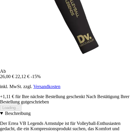
Ab
26,00 €
22,12 €
-15%
inkl. MwSt. zzgl.
Versandkosten
+1,11 €
für Ihre nächste Bestellung geschenkt
Nach Bestätigung Ihrer
Bestellung gutgeschrieben
Loading...
Beschreibung
Der Errea VB Legends Armstulpe ist für Volleyball-Enthusiasten
gedacht, die ein Kompressionsprodukt suchen, das Komfort und