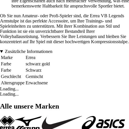
ihre Eigenschaften auch nach mehrfacher Verwendung, was eine
bemerkenswerte Haltbarkeit für anspruchsvolle Sportler bietet.
Ob Sie nun Amateur- oder Profi-Spieler sind, die Errea VB Legends
Armstulpe ist das perfekte Accessoire, um Ihre Trainings- und
Spieleinheiten zu unterstützen. Mit ihrer Kombination aus Stil und
Funktion ist sie ein unverzichtbarer Bestandteil Ihrer
Volleyballausrüstung. Verbessern Sie Ihre Leistungen und bleiben Sie
konzentriert auf Ihr Spiel mit dieser hochwertigen Kompressionsstulpe.
Zusätzliche Informationen
Marke
Errea
Farbe
schwarz gold
Farbe
Schwarz
Geschlecht
Gemischt
Altersgruppe
Erwachsene
Loading...
Loading...
Alle unsere Marken