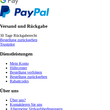
Versand und Rückgabe
30 Tage Rückgaberecht
Bestellung zurückgeben
Trustpilot
Dienstleistungen
Mein Konto
Hilfecenter
Bestellung verfolgen
Bestellung zurückgeben
Rabattcodes
Über uns
Über uns?
Kontaktieren Sie uns
Allgemeine Verkaufsbedingungen