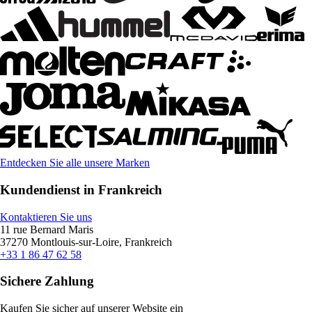
Entdecken Sie alle unsere Marken
Kundendienst in Frankreich
Kontaktieren Sie uns
11 rue Bernard Maris
37270 Montlouis-sur-Loire, Frankreich
+33 1 86 47 62 58
Sichere Zahlung
Kaufen Sie sicher auf unserer Website ein