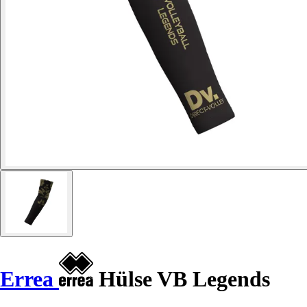
Errea
Hülse VB Legends