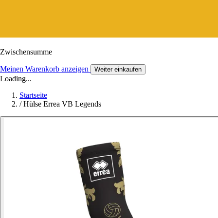
Zwischensumme
Meinen Warenkorb anzeigen
Weiter einkaufen
Loading...
Startseite
/
Hülse Errea VB Legends