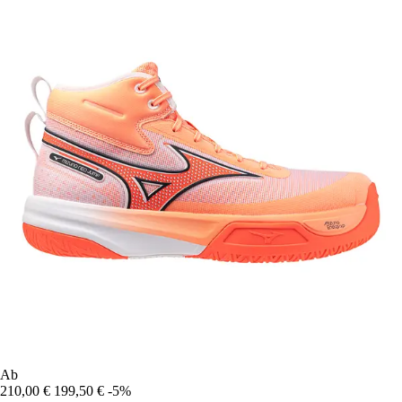
Ab
210,00 €
199,50 €
-5%