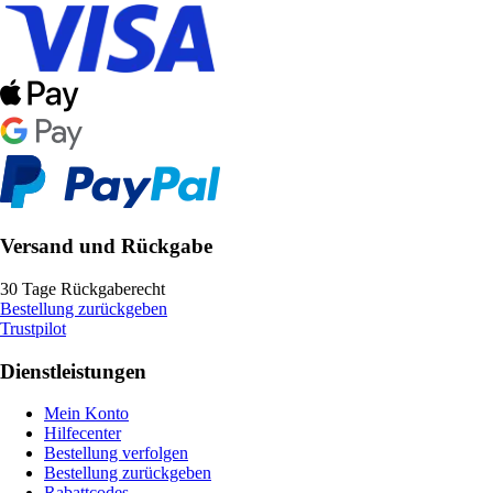
Versand und Rückgabe
30 Tage Rückgaberecht
Bestellung zurückgeben
Trustpilot
Dienstleistungen
Mein Konto
Hilfecenter
Bestellung verfolgen
Bestellung zurückgeben
Rabattcodes