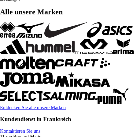
Alle unsere Marken
Entdecken Sie alle unsere Marken
Kundendienst in Frankreich
Kontaktieren Sie uns
11 rue Bernard Maris