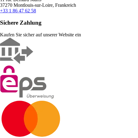
37270 Montlouis-sur-Loire, Frankreich
+33 1 86 47 62 58
Sichere Zahlung
Kaufen Sie sicher auf unserer Website ein