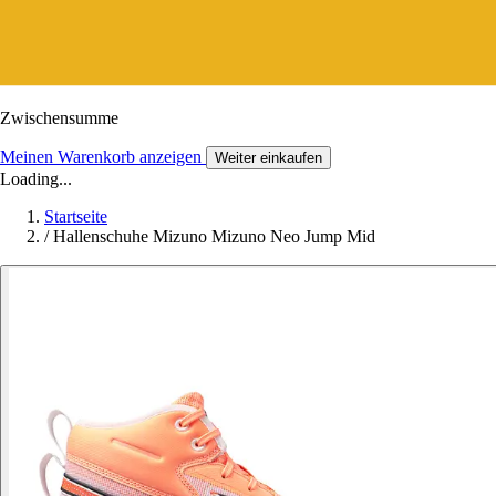
Zwischensumme
Meinen Warenkorb anzeigen
Weiter einkaufen
Loading...
Startseite
/
Hallenschuhe Mizuno Mizuno Neo Jump Mid