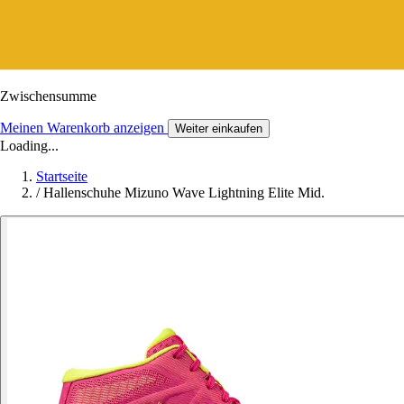
Zwischensumme
Meinen Warenkorb anzeigen
Weiter einkaufen
Loading...
Startseite
/
Hallenschuhe Mizuno Wave Lightning Elite Mid.