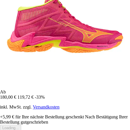
Ab
180,00 €
119,72 €
-33%
inkl. MwSt. zzgl.
Versandkosten
+5,99 €
für Ihre nächste Bestellung geschenkt
Nach Bestätigung Ihrer
Bestellung gutgeschrieben
Loading...