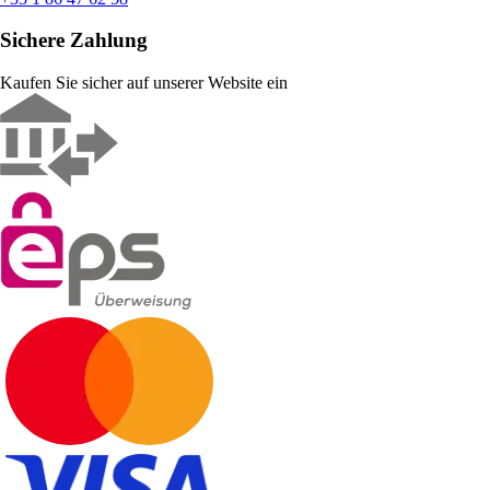
Sichere Zahlung
Kaufen Sie sicher auf unserer Website ein