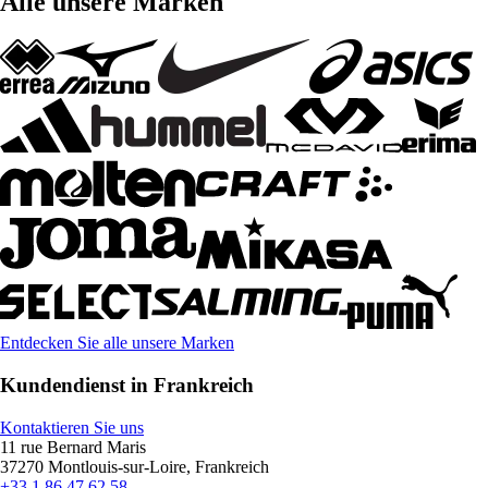
Alle unsere Marken
Entdecken Sie alle unsere Marken
Kundendienst in Frankreich
Kontaktieren Sie uns
11 rue Bernard Maris
37270 Montlouis-sur-Loire, Frankreich
+33 1 86 47 62 58