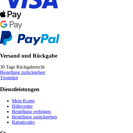
Versand und Rückgabe
30 Tage Rückgaberecht
Bestellung zurückgeben
Trustpilot
Dienstleistungen
Mein Konto
Hilfecenter
Bestellung verfolgen
Bestellung zurückgeben
Rabattcodes