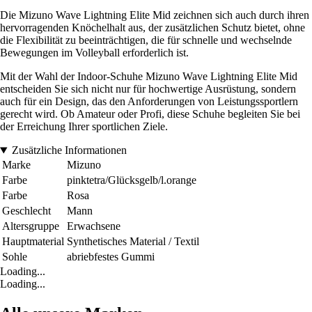
Die Mizuno Wave Lightning Elite Mid zeichnen sich auch durch ihren
hervorragenden Knöchelhalt aus, der zusätzlichen Schutz bietet, ohne
die Flexibilität zu beeinträchtigen, die für schnelle und wechselnde
Bewegungen im Volleyball erforderlich ist.
Mit der Wahl der Indoor-Schuhe Mizuno Wave Lightning Elite Mid
entscheiden Sie sich nicht nur für hochwertige Ausrüstung, sondern
auch für ein Design, das den Anforderungen von Leistungssportlern
gerecht wird. Ob Amateur oder Profi, diese Schuhe begleiten Sie bei
der Erreichung Ihrer sportlichen Ziele.
Zusätzliche Informationen
Marke
Mizuno
Farbe
pinktetra/Glücksgelb/l.orange
Farbe
Rosa
Geschlecht
Mann
Altersgruppe
Erwachsene
Hauptmaterial
Synthetisches Material / Textil
Sohle
abriebfestes Gummi
Loading...
Loading...