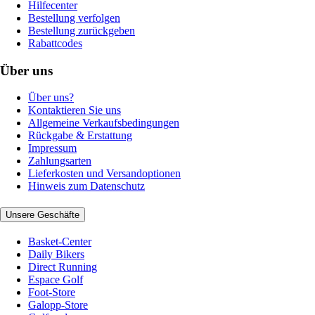
Hilfecenter
Bestellung verfolgen
Bestellung zurückgeben
Rabattcodes
Über uns
Über uns?
Kontaktieren Sie uns
Allgemeine Verkaufsbedingungen
Rückgabe & Erstattung
Impressum
Zahlungsarten
Lieferkosten und Versandoptionen
Hinweis zum Datenschutz
Unsere Geschäfte
Basket-Center
Daily Bikers
Direct Running
Espace Golf
Foot-Store
Galopp-Store