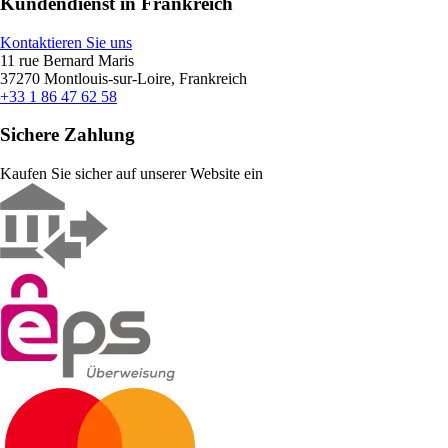
Kundendienst in Frankreich
Kontaktieren Sie uns
11 rue Bernard Maris
37270 Montlouis-sur-Loire, Frankreich
+33 1 86 47 62 58
Sichere Zahlung
Kaufen Sie sicher auf unserer Website ein