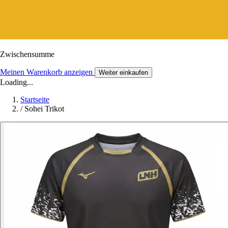
Zwischensumme
Meinen Warenkorb anzeigen
Weiter einkaufen
Loading...
Startseite
/
Sohei Trikot