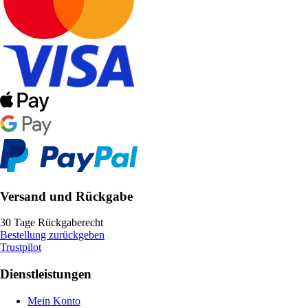
Versand und Rückgabe
30 Tage Rückgaberecht
Bestellung zurückgeben
Trustpilot
Dienstleistungen
Mein Konto