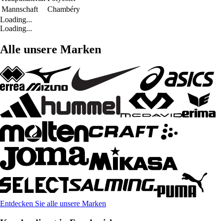
Mannschaft
Chambéry
Loading...
Loading...
Alle unsere Marken
Entdecken Sie alle unsere Marken