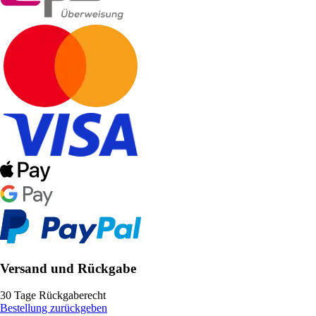
Versand und Rückgabe
30 Tage Rückgaberecht
Bestellung zurückgeben