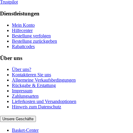
Trustpilot
Dienstleistungen
Mein Konto
Hilfecenter
Bestellung verfolgen
Bestellung zurückgeben
Rabattcodes
Über uns
Über uns?
Kontaktieren Sie uns
Allgemeine Verkaufsbedingungen
Rückgabe & Erstattung
Impressum
Zahlungsarten
Lieferkosten und Versandoptionen
Hinweis zum Datenschutz
Unsere Geschäfte
Basket-Center