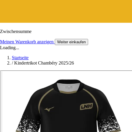
Zwischensumme
Meinen Warenkorb anzeigen
Weiter einkaufen
Loading...
Startseite
/
Kindertrikot Chambéry 2025/26