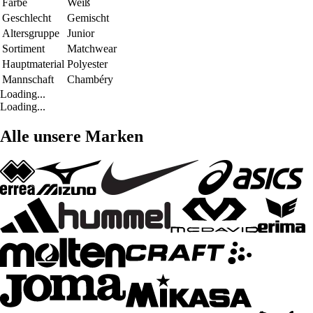
Farbe
Weiß
Geschlecht
Gemischt
Altersgruppe
Junior
Sortiment
Matchwear
Hauptmaterial
Polyester
Mannschaft
Chambéry
Loading...
Loading...
Alle unsere Marken