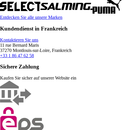
Entdecken Sie alle unsere Marken
Kundendienst in Frankreich
Kontaktieren Sie uns
11 rue Bernard Maris
37270 Montlouis-sur-Loire, Frankreich
+33 1 86 47 62 58
Sichere Zahlung
Kaufen Sie sicher auf unserer Website ein