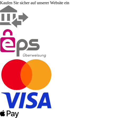
Kaufen Sie sicher auf unserer Website ein