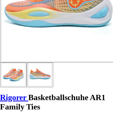
Rigorer
Basketballschuhe AR1
Family Ties