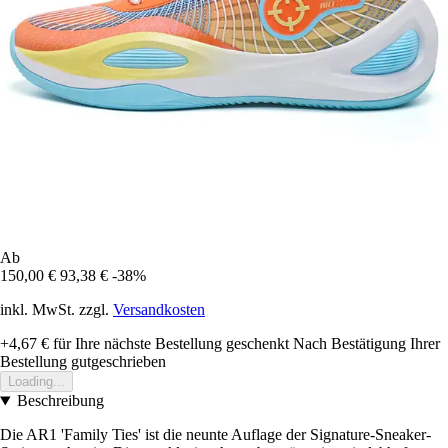
Ab
150,00 €
93,38 €
-38%
inkl. MwSt. zzgl.
Versandkosten
+4,67 €
für Ihre nächste Bestellung geschenkt
Nach Bestätigung Ihrer
Bestellung gutgeschrieben
Loading...
Beschreibung
Die AR1 'Family Ties' ist die neunte Auflage der Signature-Sneaker-