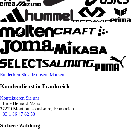
Entdecken Sie alle unsere Marken
Kundendienst in Frankreich
Kontaktieren Sie uns
11 rue Bernard Maris
37270 Montlouis-sur-Loire, Frankreich
+33 1 86 47 62 58
Sichere Zahlung