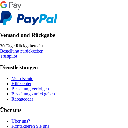
Versand und Rückgabe
30 Tage Rückgaberecht
Bestellung zurückgeben
Trustpilot
Dienstleistungen
Mein Konto
Hilfecenter
Bestellung verfolgen
Bestellung zurückgeben
Rabattcodes
Über uns
Über uns?
Kontaktieren Sie uns