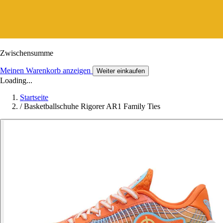
Zwischensumme
Meinen Warenkorb anzeigen
Weiter einkaufen
Loading...
Startseite
/
Basketballschuhe Rigorer AR1 Family Ties