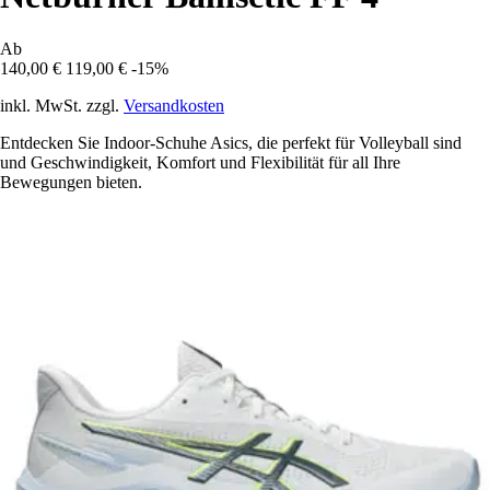
Ab
140,00 €
119,00 €
-15%
inkl. MwSt. zzgl.
Versandkosten
Entdecken Sie Indoor-Schuhe Asics, die perfekt für Volleyball sind
und Geschwindigkeit, Komfort und Flexibilität für all Ihre
Bewegungen bieten.