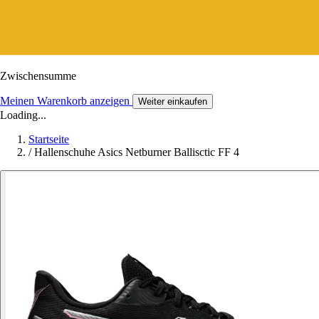
Zwischensumme
Meinen Warenkorb anzeigen
Weiter einkaufen
Loading...
Startseite
/
Hallenschuhe Asics Netburner Ballisctic FF 4