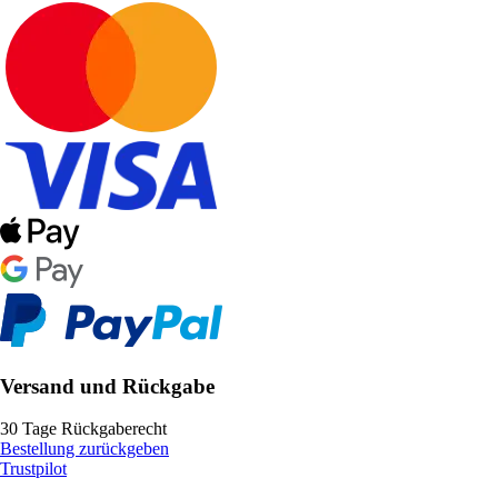
Versand und Rückgabe
30 Tage Rückgaberecht
Bestellung zurückgeben
Trustpilot