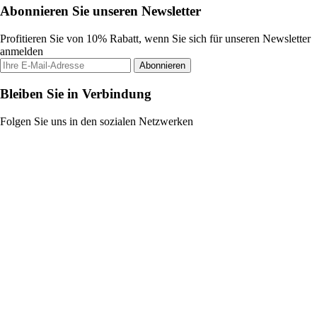
Abonnieren Sie unseren Newsletter
Profitieren Sie von 10% Rabatt, wenn Sie sich für unseren Newsletter
anmelden
Abonnieren
Bleiben Sie in Verbindung
Folgen Sie uns in den sozialen Netzwerken