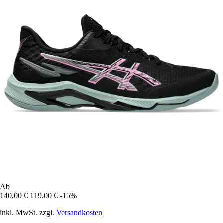
Ab
140,00 €
119,00 €
-15%
inkl. MwSt. zzgl.
Versandkosten