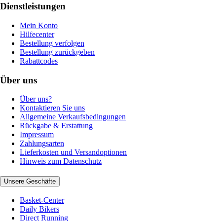
Dienstleistungen
Mein Konto
Hilfecenter
Bestellung verfolgen
Bestellung zurückgeben
Rabattcodes
Über uns
Über uns?
Kontaktieren Sie uns
Allgemeine Verkaufsbedingungen
Rückgabe & Erstattung
Impressum
Zahlungsarten
Lieferkosten und Versandoptionen
Hinweis zum Datenschutz
Unsere Geschäfte
Basket-Center
Daily Bikers
Direct Running