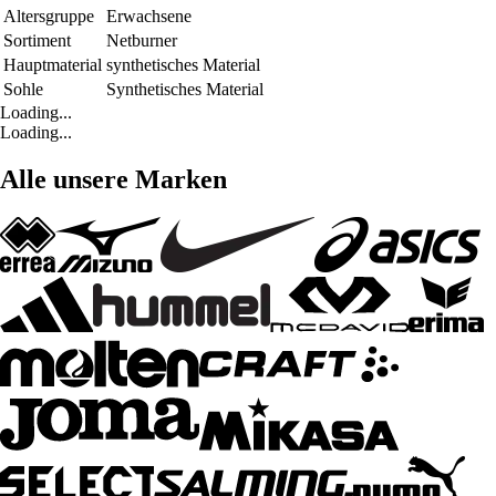
Altersgruppe
Erwachsene
Sortiment
Netburner
Hauptmaterial
synthetisches Material
Sohle
Synthetisches Material
Loading...
Loading...
Alle unsere Marken