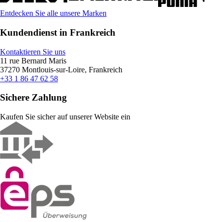
Entdecken Sie alle unsere Marken
Kundendienst in Frankreich
Kontaktieren Sie uns
11 rue Bernard Maris
37270 Montlouis-sur-Loire, Frankreich
+33 1 86 47 62 58
Sichere Zahlung
Kaufen Sie sicher auf unserer Website ein