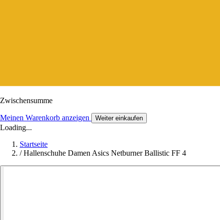
Zwischensumme
Meinen Warenkorb anzeigen
Weiter einkaufen
Loading...
Startseite
/
Hallenschuhe Damen Asics Netburner Ballistic FF 4