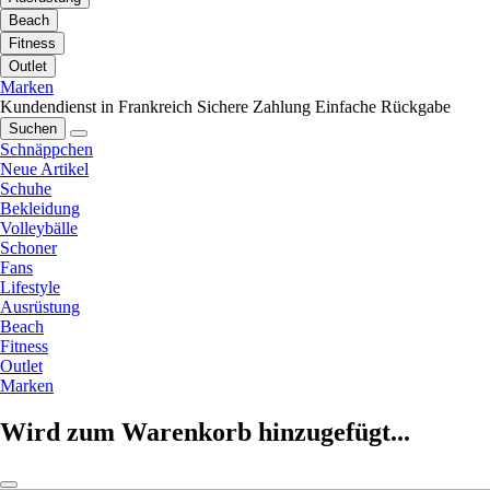
Beach
Fitness
Outlet
Marken
Kundendienst in Frankreich
Sichere Zahlung
Einfache Rückgabe
Suchen
Schnäppchen
Neue Artikel
Schuhe
Bekleidung
Volleybälle
Schoner
Fans
Lifestyle
Ausrüstung
Beach
Fitness
Outlet
Marken
Wird zum Warenkorb hinzugefügt...