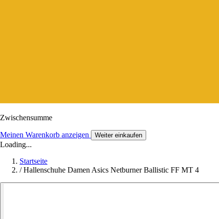
Zwischensumme
Meinen Warenkorb anzeigen
Weiter einkaufen
Loading...
Startseite
/
Hallenschuhe Damen Asics Netburner Ballistic FF MT 4