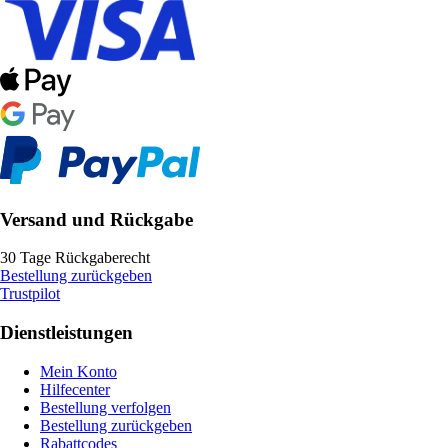
Versand und Rückgabe
30 Tage Rückgaberecht
Bestellung zurückgeben
Trustpilot
Dienstleistungen
Mein Konto
Hilfecenter
Bestellung verfolgen
Bestellung zurückgeben
Rabattcodes