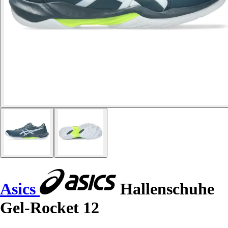
Asics
Hallenschuhe
Gel-Rocket 12