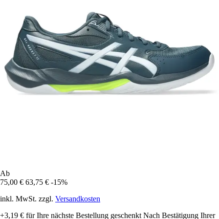
Ab
75,00 €
63,75 €
-15%
inkl. MwSt. zzgl.
Versandkosten
+3,19 €
für Ihre nächste Bestellung geschenkt
Nach Bestätigung Ihrer