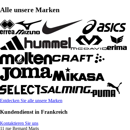
Alle unsere Marken
Entdecken Sie alle unsere Marken
Kundendienst in Frankreich
Kontaktieren Sie uns
11 rue Bernard Maris