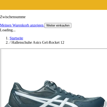
Zwischensumme
Meinen Warenkorb anzeigen
Weiter einkaufen
Loading...
Startseite
/
Hallenschuhe Asics Gel-Rocket 12