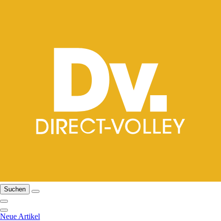
Suchen
Neue Artikel