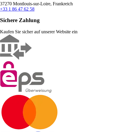
37270 Montlouis-sur-Loire, Frankreich
+33 1 86 47 62 58
Sichere Zahlung
Kaufen Sie sicher auf unserer Website ein