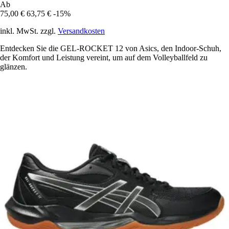
Ab
75,00 €
63,75 €
-15%
inkl. MwSt. zzgl.
Versandkosten
Entdecken Sie die GEL-ROCKET 12 von Asics, den Indoor-Schuh,
der Komfort und Leistung vereint, um auf dem Volleyballfeld zu
glänzen.