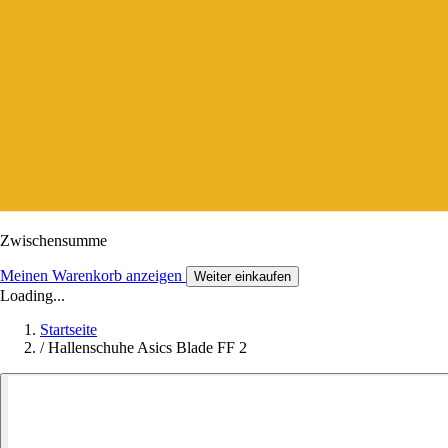
Zwischensumme
Meinen Warenkorb anzeigen
Weiter einkaufen
Loading...
Startseite
/
Hallenschuhe Asics Blade FF 2