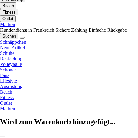
Beach
Fitness
Outlet
Marken
Kundendienst in Frankreich
Sichere Zahlung
Einfache Rückgabe
Suchen
Schnäppchen
Neue Artikel
Schuhe
Bekleidung
Volleybälle
Schoner
Fans
Lifestyle
Ausrüstung
Beach
Fitness
Outlet
Marken
Wird zum Warenkorb hinzugefügt...