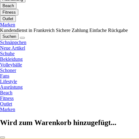
Beach
Fitness
Outlet
Marken
Kundendienst in Frankreich
Sichere Zahlung
Einfache Rückgabe
Suchen
Schnäppchen
Neue Artikel
Schuhe
Bekleidung
Volleybälle
Schoner
Fans
Lifestyle
Ausrüstung
Beach
Fitness
Outlet
Marken
Wird zum Warenkorb hinzugefügt...