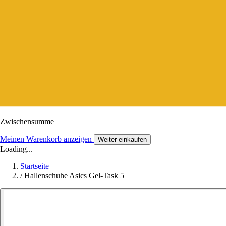
Zwischensumme
Meinen Warenkorb anzeigen
Weiter einkaufen
Loading...
Startseite
/
Hallenschuhe Asics Gel-Task 5