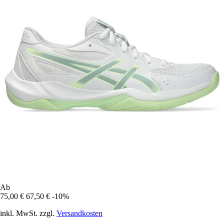
Ab
75,00 €
67,50 €
-10%
inkl. MwSt. zzgl.
Versandkosten