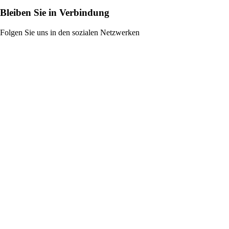
Bleiben Sie in Verbindung
Folgen Sie uns in den sozialen Netzwerken