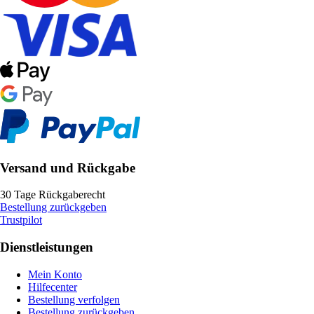
Versand und Rückgabe
30 Tage Rückgaberecht
Bestellung zurückgeben
Trustpilot
Dienstleistungen
Mein Konto
Hilfecenter
Bestellung verfolgen
Bestellung zurückgeben