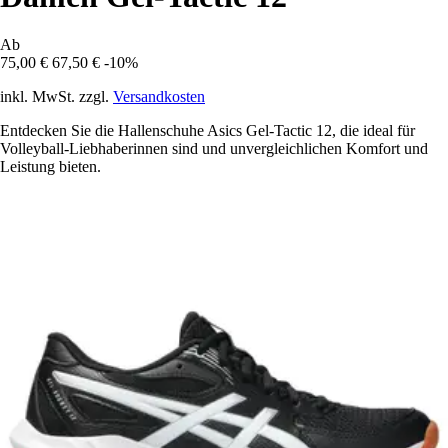
Ab
75,00 €
67,50 €
-10%
inkl. MwSt. zzgl.
Versandkosten
Entdecken Sie die Hallenschuhe Asics Gel-Tactic 12, die ideal für
Volleyball-Liebhaberinnen sind und unvergleichlichen Komfort und
Leistung bieten.