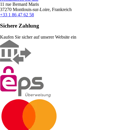
11 rue Bernard Maris
37270 Montlouis-sur-Loire, Frankreich
+33 1 86 47 62 58
Sichere Zahlung
Kaufen Sie sicher auf unserer Website ein