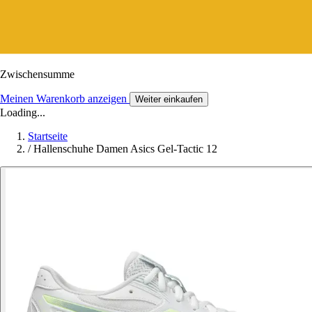
Zwischensumme
Meinen Warenkorb anzeigen
Weiter einkaufen
Loading...
Startseite
/
Hallenschuhe Damen Asics Gel-Tactic 12