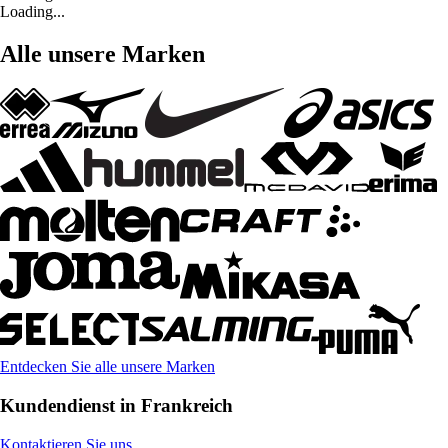
Loading...
Alle unsere Marken
Entdecken Sie alle unsere Marken
Kundendienst in Frankreich
Kontaktieren Sie uns