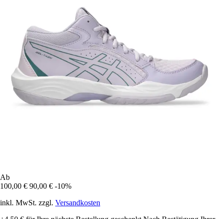
Ab
100,00 €
90,00 €
-10%
inkl. MwSt. zzgl.
Versandkosten