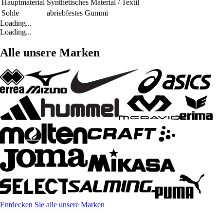
Hauptmaterial
Synthetisches Material / Textil
Sohle
abriebfestes Gummi
Loading...
Loading...
Alle unsere Marken
Entdecken Sie alle unsere Marken