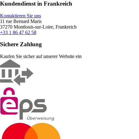
Kundendienst in Frankreich
Kontaktieren Sie uns
11 rue Bernard Maris
37270 Montlouis-sur-Loire, Frankreich
+33 1 86 47 62 58
Sichere Zahlung
Kaufen Sie sicher auf unserer Website ein