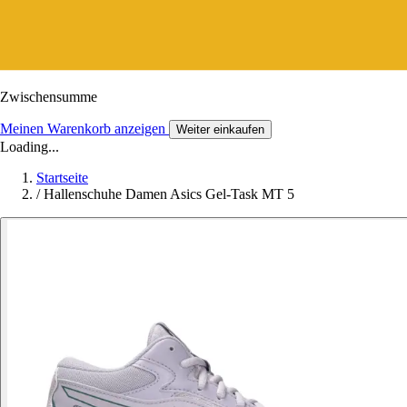
Zwischensumme
Meinen Warenkorb anzeigen
Weiter einkaufen
Loading...
Startseite
/
Hallenschuhe Damen Asics Gel-Task MT 5