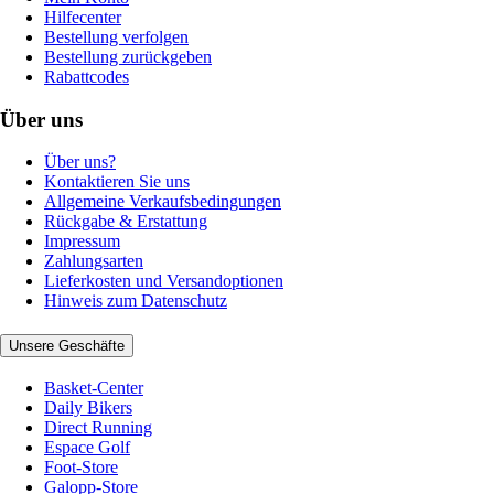
Hilfecenter
Bestellung verfolgen
Bestellung zurückgeben
Rabattcodes
Über uns
Über uns?
Kontaktieren Sie uns
Allgemeine Verkaufsbedingungen
Rückgabe & Erstattung
Impressum
Zahlungsarten
Lieferkosten und Versandoptionen
Hinweis zum Datenschutz
Unsere Geschäfte
Basket-Center
Daily Bikers
Direct Running
Espace Golf
Foot-Store
Galopp-Store