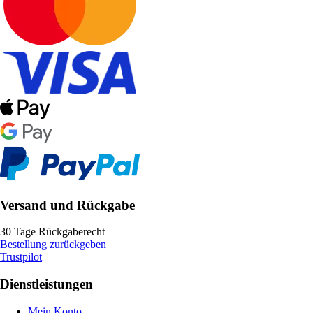
Versand und Rückgabe
30 Tage Rückgaberecht
Bestellung zurückgeben
Trustpilot
Dienstleistungen
Mein Konto