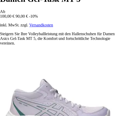
Ab
100,00 €
90,00 €
-10%
inkl. MwSt. zzgl.
Versandkosten
Steigern Sie Ihre Volleyballleistung mit den Hallenschuhen für Damen
Asics Gel-Task MT 5, die Komfort und fortschrittliche Technologie
vereinen.