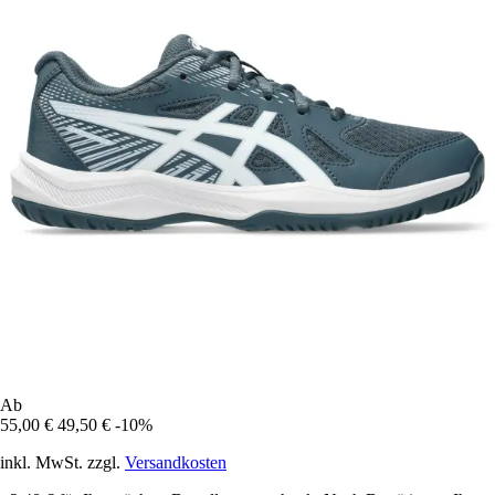
Ab
55,00 €
49,50 €
-10%
inkl. MwSt. zzgl.
Versandkosten