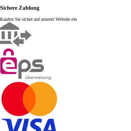
Sichere Zahlung
Kaufen Sie sicher auf unserer Website ein