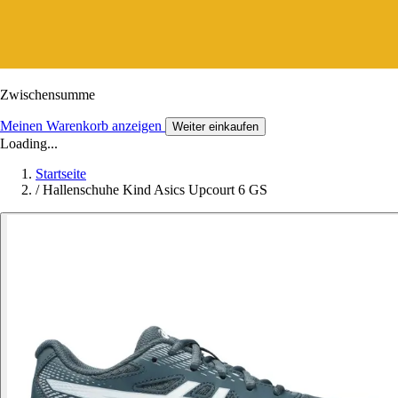
Zwischensumme
Meinen Warenkorb anzeigen
Weiter einkaufen
Loading...
Startseite
/
Hallenschuhe Kind Asics Upcourt 6 GS