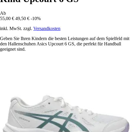
Ab
55,00 €
49,50 €
-10%
inkl. MwSt. zzgl.
Versandkosten
Geben Sie Ihren Kindern die besten Leistungen auf dem Spielfeld mit
den Hallenschuhen Asics Upcourt 6 GS, die perfekt für Handball
geeignet sind.