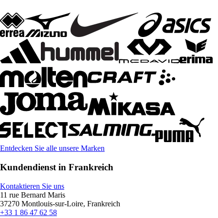
Entdecken Sie alle unsere Marken
Kundendienst in Frankreich
Kontaktieren Sie uns
11 rue Bernard Maris
37270 Montlouis-sur-Loire, Frankreich
+33 1 86 47 62 58