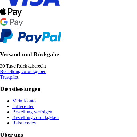
Versand und Rückgabe
30 Tage Rückgaberecht
Bestellung zurückgeben
Trustpilot
Dienstleistungen
Mein Konto
Hilfecenter
Bestellung verfolgen
Bestellung zurückgeben
Rabattcodes
Über uns