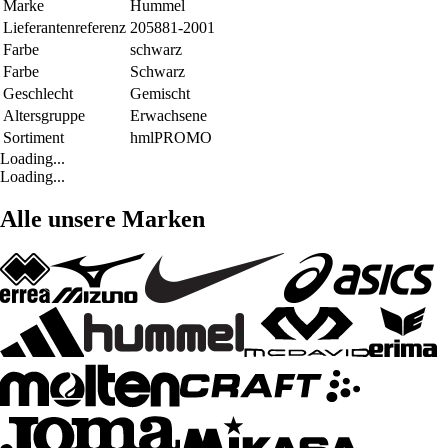
Marke
Hummel
Lieferantenreferenz
205881-2001
Farbe
schwarz
Farbe
Schwarz
Geschlecht
Gemischt
Altersgruppe
Erwachsene
Sortiment
hmlPROMO
Loading...
Loading...
Alle unsere Marken