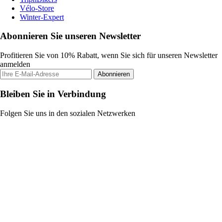
Vélo-Store
Winter-Expert
Abonnieren Sie unseren Newsletter
Profitieren Sie von 10% Rabatt, wenn Sie sich für unseren Newsletter
anmelden
Abonnieren
Bleiben Sie in Verbindung
Folgen Sie uns in den sozialen Netzwerken