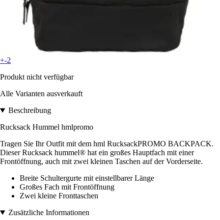
+-2
Produkt nicht verfügbar
Alle Varianten ausverkauft
Beschreibung
Rucksack Hummel hmlpromo
Tragen Sie Ihr Outfit mit dem hml RucksackPROMO BACKPACK.
Dieser Rucksack hummel® hat ein großes Hauptfach mit einer
Frontöffnung, auch mit zwei kleinen Taschen auf der Vorderseite.
Breite Schultergurte mit einstellbarer Länge
Großes Fach mit Frontöffnung
Zwei kleine Fronttaschen
Zusätzliche Informationen