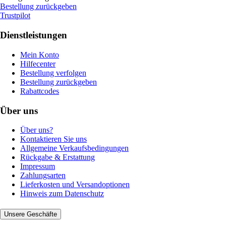
Bestellung zurückgeben
Trustpilot
Dienstleistungen
Mein Konto
Hilfecenter
Bestellung verfolgen
Bestellung zurückgeben
Rabattcodes
Über uns
Über uns?
Kontaktieren Sie uns
Allgemeine Verkaufsbedingungen
Rückgabe & Erstattung
Impressum
Zahlungsarten
Lieferkosten und Versandoptionen
Hinweis zum Datenschutz
Unsere Geschäfte