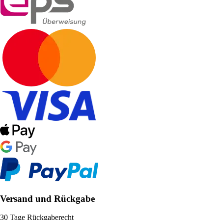
Versand und Rückgabe
30 Tage Rückgaberecht