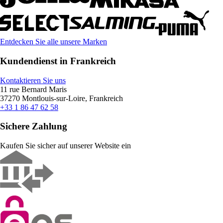
Entdecken Sie alle unsere Marken
Kundendienst in Frankreich
Kontaktieren Sie uns
11 rue Bernard Maris
37270 Montlouis-sur-Loire, Frankreich
+33 1 86 47 62 58
Sichere Zahlung
Kaufen Sie sicher auf unserer Website ein