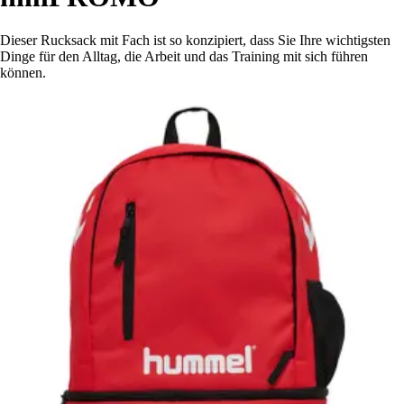
Dieser Rucksack mit Fach ist so konzipiert, dass Sie Ihre wichtigsten
Dinge für den Alltag, die Arbeit und das Training mit sich führen
können.