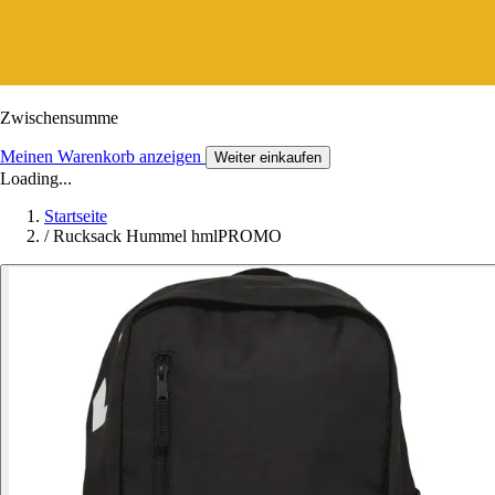
Zwischensumme
Meinen Warenkorb anzeigen
Weiter einkaufen
Loading...
Startseite
/
Rucksack Hummel hmlPROMO