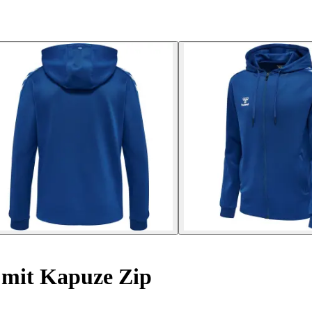
 mit Kapuze Zip