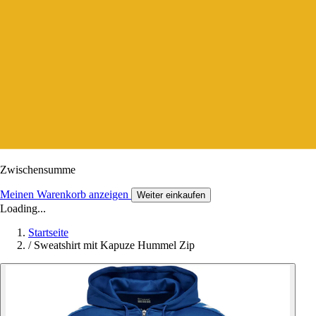
Zwischensumme
Meinen Warenkorb anzeigen
Weiter einkaufen
Loading...
Startseite
/
Sweatshirt mit Kapuze Hummel Zip