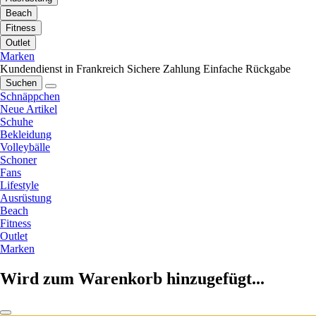
Beach
Fitness
Outlet
Marken
Kundendienst in Frankreich
Sichere Zahlung
Einfache Rückgabe
Suchen
Schnäppchen
Neue Artikel
Schuhe
Bekleidung
Volleybälle
Schoner
Fans
Lifestyle
Ausrüstung
Beach
Fitness
Outlet
Marken
Wird zum Warenkorb hinzugefügt...