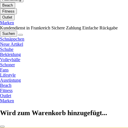
Beach
Fitness
Outlet
Marken
Kundendienst in Frankreich
Sichere Zahlung
Einfache Rückgabe
Suchen
Schnäppchen
Neue Artikel
Schuhe
Bekleidung
Volleybälle
Schoner
Fans
Lifestyle
Ausrüstung
Beach
Fitness
Outlet
Marken
Wird zum Warenkorb hinzugefügt...