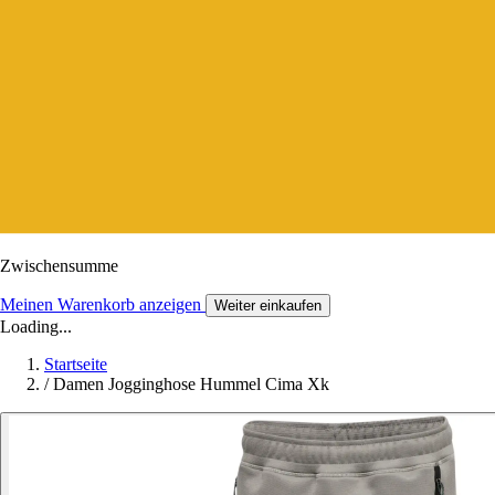
Zwischensumme
Meinen Warenkorb anzeigen
Weiter einkaufen
Loading...
Startseite
/
Damen Jogginghose Hummel Cima Xk