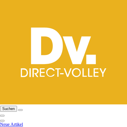
Suchen
Neue Artikel