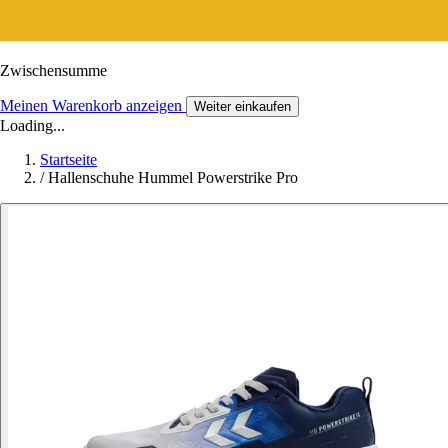
Zwischensumme
Meinen Warenkorb anzeigen
Weiter einkaufen
Loading...
Startseite
/
Hallenschuhe Hummel Powerstrike Pro