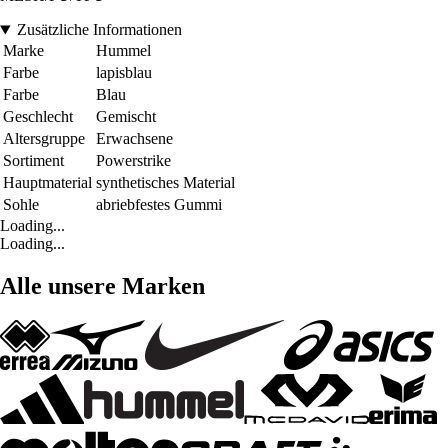
Zusätzliche Informationen
Marke
Hummel
Farbe
lapisblau
Farbe
Blau
Geschlecht
Gemischt
Altersgruppe
Erwachsene
Sortiment
Powerstrike
Hauptmaterial
synthetisches Material
Sohle
abriebfestes Gummi
Loading...
Loading...
Alle unsere Marken