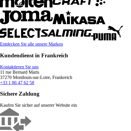
Entdecken Sie alle unsere Marken
Kundendienst in Frankreich
Kontaktieren Sie uns
11 rue Bernard Maris
37270 Montlouis-sur-Loire, Frankreich
+33 1 86 47 62 58
Sichere Zahlung
Kaufen Sie sicher auf unserer Website ein