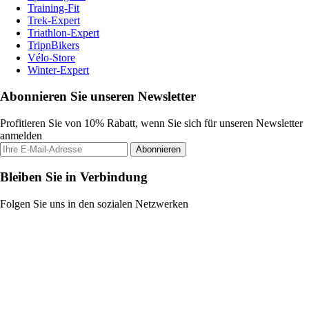
Training-Fit
Trek-Expert
Triathlon-Expert
TripnBikers
Vélo-Store
Winter-Expert
Abonnieren Sie unseren Newsletter
Profitieren Sie von 10% Rabatt, wenn Sie sich für unseren Newsletter
anmelden
Abonnieren
Bleiben Sie in Verbindung
Folgen Sie uns in den sozialen Netzwerken