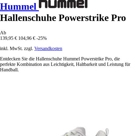
Hummel
Hallenschuhe Powerstrike Pro
Ab
139,95 €
104,96 €
-25%
inkl. MwSt. zzgl.
Versandkosten
Entdecken Sie die Hallenschuhe Hummel Powerstrike Pro, die
perfekte Kombination aus Leichtigkeit, Haltbarkeit und Leistung für
Handball.