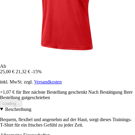
Ab
25,00 €
21,32 €
-15%
inkl. MwSt. zzgl.
Versandkosten
+1,07 €
für Ihre nächste Bestellung geschenkt
Nach Bestätigung Ihrer
Bestellung gutgeschrieben
Loading...
Beschreibung
Bequem, flexibel und angenehm auf der Haut, sorgt dieses Trainings-
T-Shirt für ein frisches Gefühl zu jeder Zeit.