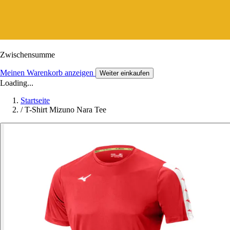
Zwischensumme
Meinen Warenkorb anzeigen
Weiter einkaufen
Loading...
Startseite
/
T-Shirt Mizuno Nara Tee