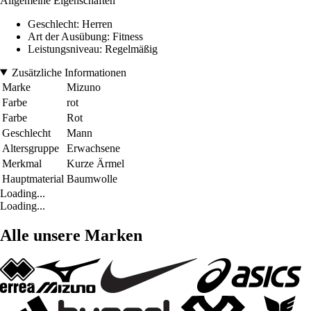
Allgemeine Eigenschaften
Geschlecht: Herren
Art der Ausübung: Fitness
Leistungsniveau: Regelmäßig
Zusätzliche Informationen
Marke
Mizuno
Farbe
rot
Farbe
Rot
Geschlecht
Mann
Altersgruppe
Erwachsene
Merkmal
Kurze Ärmel
Hauptmaterial
Baumwolle
Loading...
Loading...
Alle unsere Marken