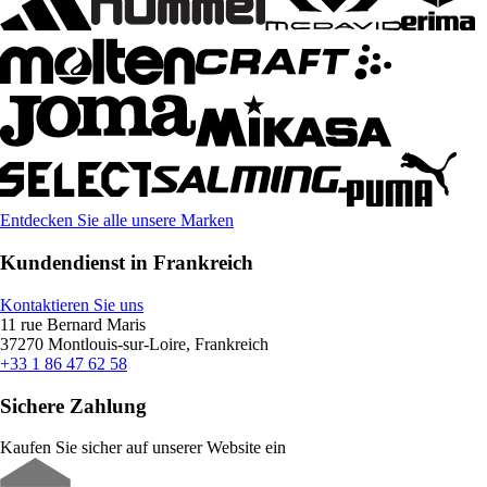
Entdecken Sie alle unsere Marken
Kundendienst in Frankreich
Kontaktieren Sie uns
11 rue Bernard Maris
37270 Montlouis-sur-Loire, Frankreich
+33 1 86 47 62 58
Sichere Zahlung
Kaufen Sie sicher auf unserer Website ein