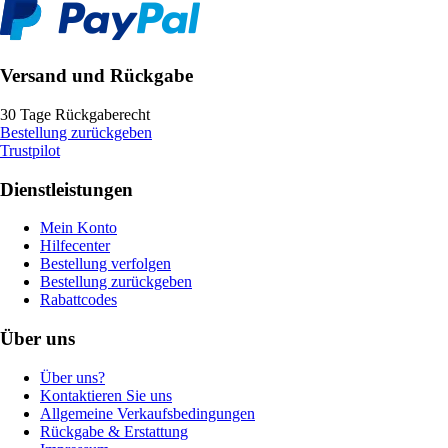
Versand und Rückgabe
30 Tage Rückgaberecht
Bestellung zurückgeben
Trustpilot
Dienstleistungen
Mein Konto
Hilfecenter
Bestellung verfolgen
Bestellung zurückgeben
Rabattcodes
Über uns
Über uns?
Kontaktieren Sie uns
Allgemeine Verkaufsbedingungen
Rückgabe & Erstattung