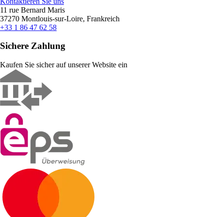
Kontaktieren Sie uns
11 rue Bernard Maris
37270 Montlouis-sur-Loire, Frankreich
+33 1 86 47 62 58
Sichere Zahlung
Kaufen Sie sicher auf unserer Website ein