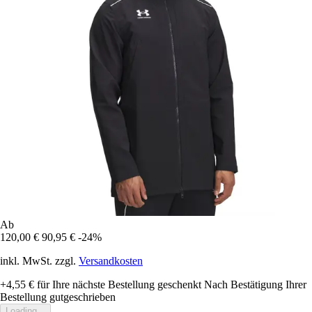
Ab
120,00 €
90,95 €
-24%
inkl. MwSt. zzgl.
Versandkosten
+4,55 €
für Ihre nächste Bestellung geschenkt
Nach Bestätigung Ihrer
Bestellung gutgeschrieben
Loading...