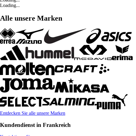
Loading...
Alle unsere Marken
Entdecken Sie alle unsere Marken
Kundendienst in Frankreich