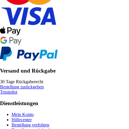
Versand und Rückgabe
30 Tage Rückgaberecht
Bestellung zurückgeben
Trustpilot
Dienstleistungen
Mein Konto
Hilfecenter
Bestellung verfolgen