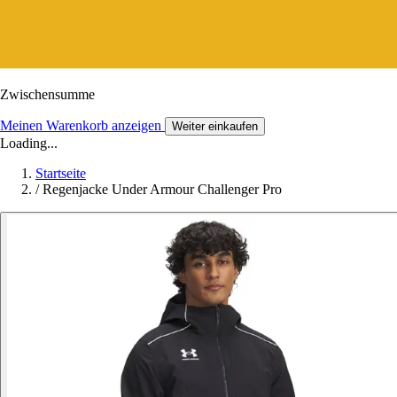
Zwischensumme
Meinen Warenkorb anzeigen
Weiter einkaufen
Loading...
Startseite
/
Regenjacke Under Armour Challenger Pro