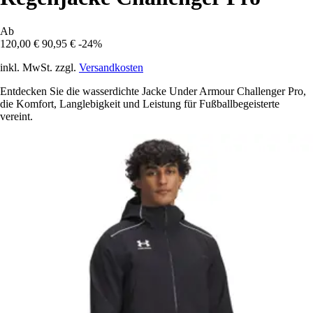
Ab
120,00 €
90,95 €
-24%
inkl. MwSt. zzgl.
Versandkosten
Entdecken Sie die wasserdichte Jacke Under Armour Challenger Pro,
die Komfort, Langlebigkeit und Leistung für Fußballbegeisterte
vereint.