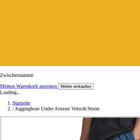
Zwischensumme
Meinen Warenkorb anzeigen
Weiter einkaufen
Loading...
Startseite
/
Jogginghose Under Armour Velociti Storm