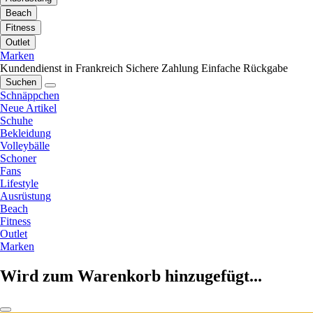
Beach
Fitness
Outlet
Marken
Kundendienst in Frankreich
Sichere Zahlung
Einfache Rückgabe
Suchen
Schnäppchen
Neue Artikel
Schuhe
Bekleidung
Volleybälle
Schoner
Fans
Lifestyle
Ausrüstung
Beach
Fitness
Outlet
Marken
Wird zum Warenkorb hinzugefügt...