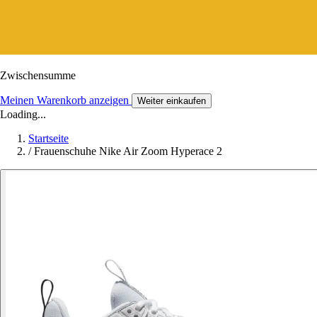
Zwischensumme
Meinen Warenkorb anzeigen
Weiter einkaufen
Loading...
Startseite
/
Frauenschuhe Nike Air Zoom Hyperace 2