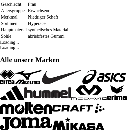
Geschlecht
Frau
Altersgruppe
Erwachsene
Merkmal
Niedriger Schaft
Sortiment
Hyperace
Hauptmaterial
synthetisches Material
Sohle
abriebfestes Gummi
Loading...
Loading...
Alle unsere Marken