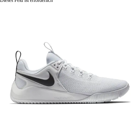
Dieses Feld ist erforderlich