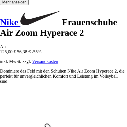
Mehr anzeigen
Nike
Frauenschuhe
Air Zoom Hyperace 2
Ab
125,00 €
56,38 €
-55%
inkl. MwSt. zzgl.
Versandkosten
Dominiere das Feld mit den Schuhen Nike Air Zoom Hyperace 2, die
perfekt für unvergleichlichen Komfort und Leistung im Volleyball
sind.