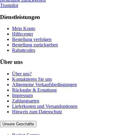
Trustpilot
Dienstleistungen
Mein Konto
Hilfecenter
Bestellung verfolgen
Bestellung zurückgeben
Rabattcodes
Über uns
Über uns?
Kontaktieren Sie uns
Allgemeine Verkaufsbedingungen
Rückgabe & Erstattung
Impressum
Zahlungsarten
Lieferkosten und Versandoptionen
Hinweis zum Datenschutz
Unsere Geschäfte