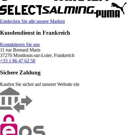
Entdecken Sie alle unsere Marken
Kundendienst in Frankreich
Kontaktieren Sie uns
11 rue Bernard Maris
37270 Montlouis-sur-Loire, Frankreich
+33 1 86 47 62 58
Sichere Zahlung
Kaufen Sie sicher auf unserer Website ein