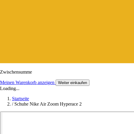
Zwischensumme
Meinen Warenkorb anzeigen
Weiter einkaufen
Loading...
Startseite
/
Schuhe Nike Air Zoom Hyperace 2