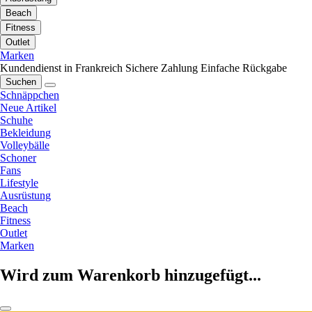
Beach
Fitness
Outlet
Marken
Kundendienst in Frankreich
Sichere Zahlung
Einfache Rückgabe
Suchen
Schnäppchen
Neue Artikel
Schuhe
Bekleidung
Volleybälle
Schoner
Fans
Lifestyle
Ausrüstung
Beach
Fitness
Outlet
Marken
Wird zum Warenkorb hinzugefügt...