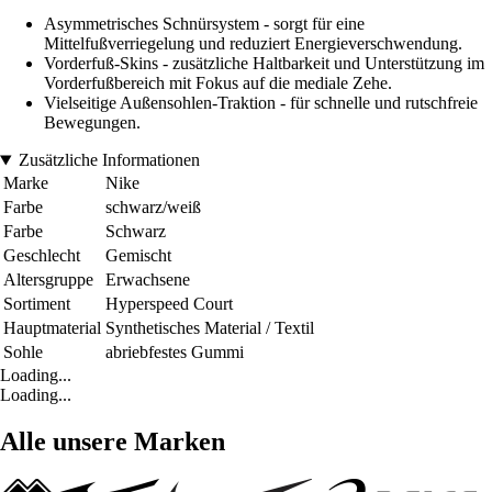
Asymmetrisches Schnürsystem - sorgt für eine
Mittelfußverriegelung und reduziert Energieverschwendung.
Vorderfuß-Skins - zusätzliche Haltbarkeit und Unterstützung im
Vorderfußbereich mit Fokus auf die mediale Zehe.
Vielseitige Außensohlen-Traktion - für schnelle und rutschfreie
Bewegungen.
Zusätzliche Informationen
Marke
Nike
Farbe
schwarz/weiß
Farbe
Schwarz
Geschlecht
Gemischt
Altersgruppe
Erwachsene
Sortiment
Hyperspeed Court
Hauptmaterial
Synthetisches Material / Textil
Sohle
abriebfestes Gummi
Loading...
Loading...
Alle unsere Marken