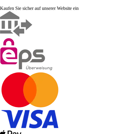
Kaufen Sie sicher auf unserer Website ein