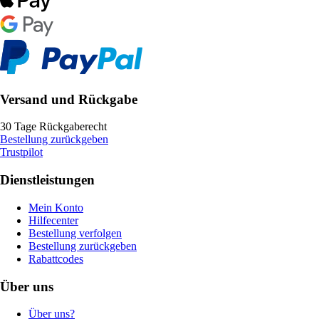
Versand und Rückgabe
30 Tage Rückgaberecht
Bestellung zurückgeben
Trustpilot
Dienstleistungen
Mein Konto
Hilfecenter
Bestellung verfolgen
Bestellung zurückgeben
Rabattcodes
Über uns
Über uns?