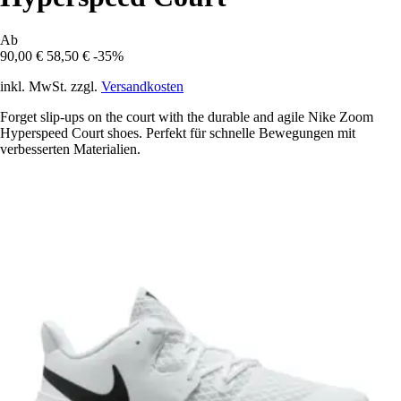
Ab
90,00 €
58,50 €
-35%
inkl. MwSt. zzgl.
Versandkosten
Forget slip-ups on the court with the durable and agile Nike Zoom
Hyperspeed Court shoes. Perfekt für schnelle Bewegungen mit
verbesserten Materialien.