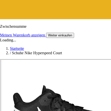
Zwischensumme
Meinen Warenkorb anzeigen
Weiter einkaufen
Loading...
Startseite
/
Schuhe Nike Hyperspeed Court