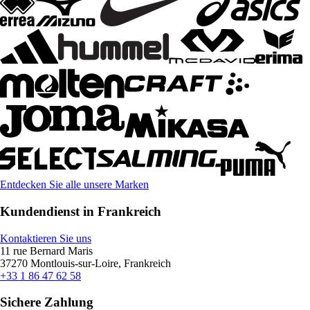
Entdecken Sie alle unsere Marken
Kundendienst in Frankreich
Kontaktieren Sie uns
11 rue Bernard Maris
37270 Montlouis-sur-Loire, Frankreich
+33 1 86 47 62 58
Sichere Zahlung