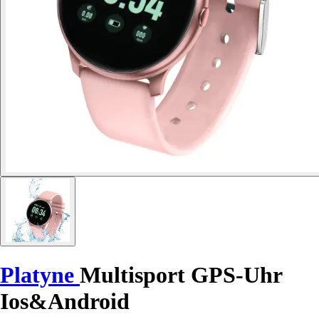
Platyne
Multisport GPS-Uhr
Ios&Android