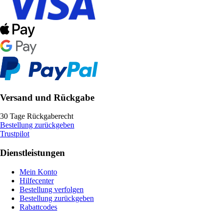
Versand und Rückgabe
30 Tage Rückgaberecht
Bestellung zurückgeben
Trustpilot
Dienstleistungen
Mein Konto
Hilfecenter
Bestellung verfolgen
Bestellung zurückgeben
Rabattcodes