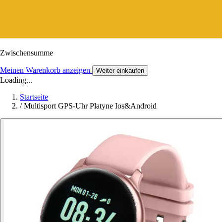
Zwischensumme
Meinen Warenkorb anzeigen
Weiter einkaufen
Loading...
Startseite
/
Multisport GPS-Uhr Platyne Ios&Android