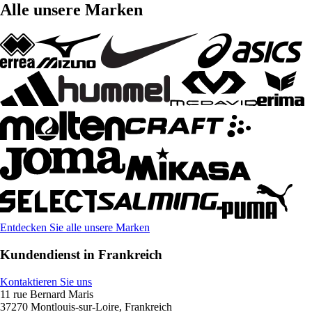
Alle unsere Marken
Entdecken Sie alle unsere Marken
Kundendienst in Frankreich
Kontaktieren Sie uns
11 rue Bernard Maris
37270 Montlouis-sur-Loire, Frankreich