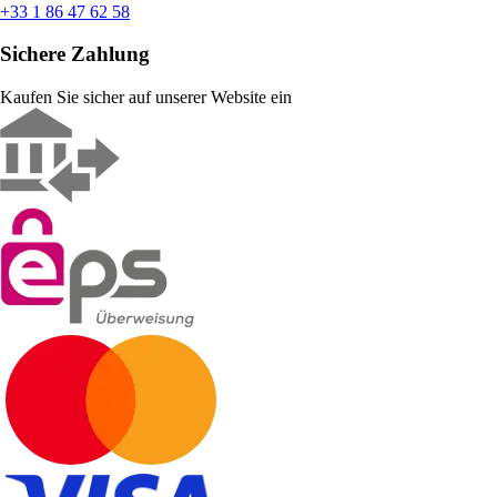
+33 1 86 47 62 58
Sichere Zahlung
Kaufen Sie sicher auf unserer Website ein