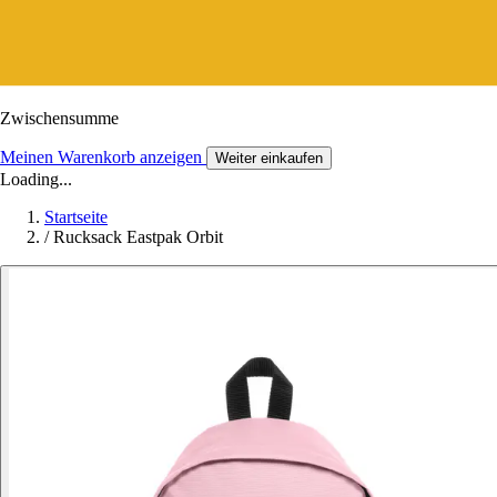
Zwischensumme
Meinen Warenkorb anzeigen
Weiter einkaufen
Loading...
Startseite
/
Rucksack Eastpak Orbit