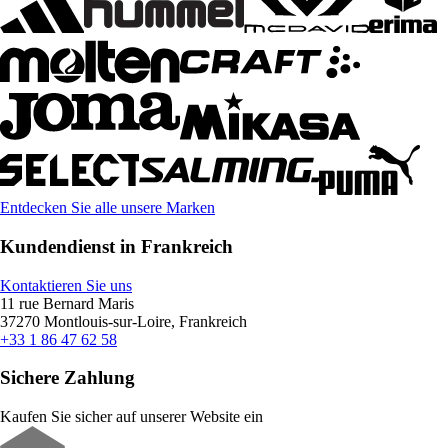
Entdecken Sie alle unsere Marken
Kundendienst in Frankreich
Kontaktieren Sie uns
11 rue Bernard Maris
37270 Montlouis-sur-Loire, Frankreich
+33 1 86 47 62 58
Sichere Zahlung
Kaufen Sie sicher auf unserer Website ein