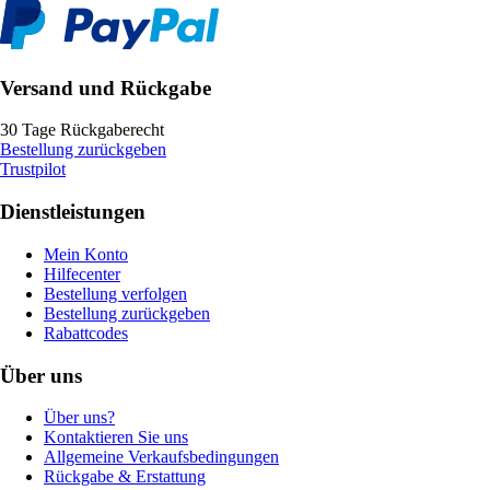
Versand und Rückgabe
30 Tage Rückgaberecht
Bestellung zurückgeben
Trustpilot
Dienstleistungen
Mein Konto
Hilfecenter
Bestellung verfolgen
Bestellung zurückgeben
Rabattcodes
Über uns
Über uns?
Kontaktieren Sie uns
Allgemeine Verkaufsbedingungen
Rückgabe & Erstattung