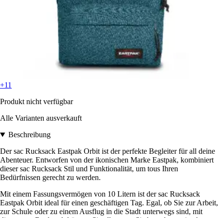
+11
Produkt nicht verfügbar
Alle Varianten ausverkauft
Beschreibung
Der sac Rucksack Eastpak Orbit ist der perfekte Begleiter für all deine
Abenteuer. Entworfen von der ikonischen Marke Eastpak, kombiniert
dieser sac Rucksack Stil und Funktionalität, um tous Ihren
Bedürfnissen gerecht zu werden.
Mit einem Fassungsvermögen von 10 Litern ist der sac Rucksack
Eastpak Orbit ideal für einen geschäftigen Tag. Egal, ob Sie zur Arbeit,
zur Schule oder zu einem Ausflug in die Stadt unterwegs sind, mit