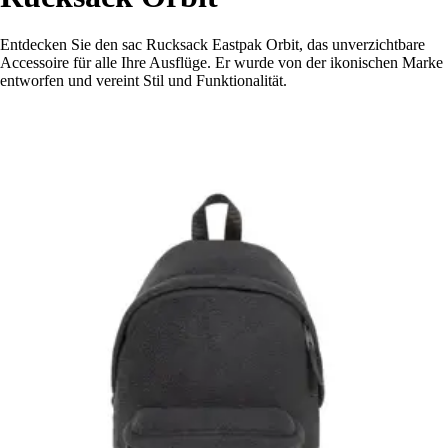
Entdecken Sie den sac Rucksack Eastpak Orbit, das unverzichtbare
Accessoire für alle Ihre Ausflüge. Er wurde von der ikonischen Marke
entworfen und vereint Stil und Funktionalität.