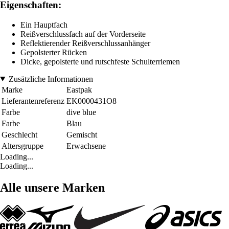
Eigenschaften:
Ein Hauptfach
Reißverschlussfach auf der Vorderseite
Reflektierender Reißverschlussanhänger
Gepolsterter Rücken
Dicke, gepolsterte und rutschfeste Schulterriemen
Zusätzliche Informationen
Marke
Eastpak
Lieferantenreferenz
EK0000431O8
Farbe
dive blue
Farbe
Blau
Geschlecht
Gemischt
Altersgruppe
Erwachsene
Loading...
Loading...
Alle unsere Marken