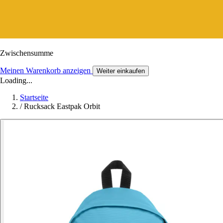
Zwischensumme
Meinen Warenkorb anzeigen
Weiter einkaufen
Loading...
Startseite
/
Rucksack Eastpak Orbit