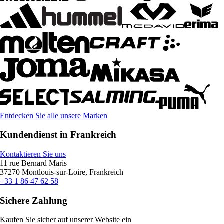
Entdecken Sie alle unsere Marken
Kundendienst in Frankreich
Kontaktieren Sie uns
11 rue Bernard Maris
37270 Montlouis-sur-Loire, Frankreich
+33 1 86 47 62 58
Sichere Zahlung
Kaufen Sie sicher auf unserer Website ein