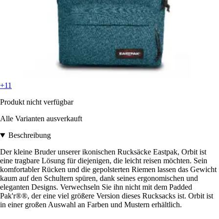
+11
Produkt nicht verfügbar
Alle Varianten ausverkauft
Beschreibung
Der kleine Bruder unserer ikonischen Rucksäcke Eastpak, Orbit ist
eine tragbare Lösung für diejenigen, die leicht reisen möchten. Sein
komfortabler Rücken und die gepolsterten Riemen lassen das Gewicht
kaum auf den Schultern spüren, dank seines ergonomischen und
eleganten Designs. Verwechseln Sie ihn nicht mit dem Padded
Pak'r®®, der eine viel größere Version dieses Rucksacks ist. Orbit ist
in einer großen Auswahl an Farben und Mustern erhältlich.