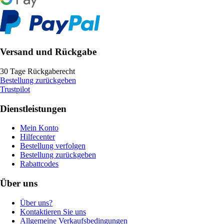
Versand und Rückgabe
30 Tage Rückgaberecht
Bestellung zurückgeben
Trustpilot
Dienstleistungen
Mein Konto
Hilfecenter
Bestellung verfolgen
Bestellung zurückgeben
Rabattcodes
Über uns
Über uns?
Kontaktieren Sie uns
Allgemeine Verkaufsbedingungen