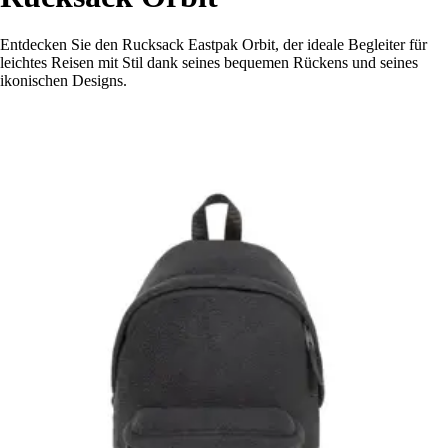
Entdecken Sie den Rucksack Eastpak Orbit, der ideale Begleiter für
leichtes Reisen mit Stil dank seines bequemen Rückens und seines
ikonischen Designs.