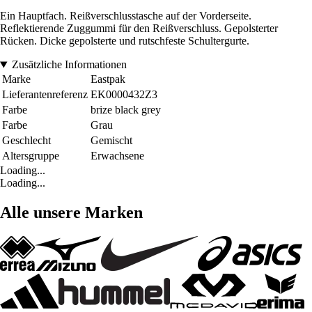
Ein Hauptfach. Reißverschlusstasche auf der Vorderseite.
Reflektierende Zuggummi für den Reißverschluss. Gepolsterter
Rücken. Dicke gepolsterte und rutschfeste Schultergurte.
Zusätzliche Informationen
Marke
Eastpak
Lieferantenreferenz
EK0000432Z3
Farbe
brize black grey
Farbe
Grau
Geschlecht
Gemischt
Altersgruppe
Erwachsene
Loading...
Loading...
Alle unsere Marken