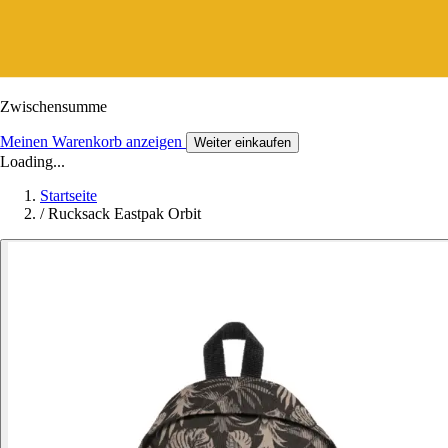
Zwischensumme
Meinen Warenkorb anzeigen
Weiter einkaufen
Loading...
Startseite
/
Rucksack Eastpak Orbit