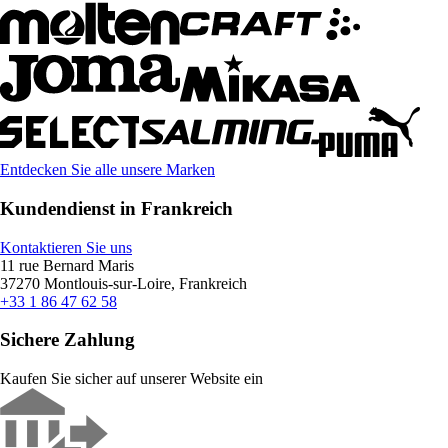
Entdecken Sie alle unsere Marken
Kundendienst in Frankreich
Kontaktieren Sie uns
11 rue Bernard Maris
37270 Montlouis-sur-Loire, Frankreich
+33 1 86 47 62 58
Sichere Zahlung
Kaufen Sie sicher auf unserer Website ein