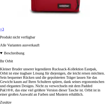
+3
Produkt nicht verfügbar
Alle Varianten ausverkauft
Beschreibung
Ihr Orbit
Kleiner Bruder unserer legendären Rucksack-Kollektion Eastpak,
Orbit ist eine tragbare Lösung für diejenigen, die leicht reisen möchten.
Sein bequemer Rücken und die gepolsterten Träger lassen Sie das
Gewicht kaum auf Ihren Schultern spüren, dank seines ergonomischen
und eleganten Designs. Nicht zu verwechseln mit dem Padded
Pak'r®®, das eine viel größere Version dieser Tasche ist. Orbit ist in
einer großen Auswahl an Farben und Mustern erhältlich.
Zusätze