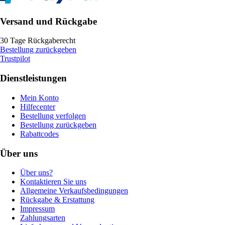
Versand und Rückgabe
30 Tage Rückgaberecht
Bestellung zurückgeben
Trustpilot
Dienstleistungen
Mein Konto
Hilfecenter
Bestellung verfolgen
Bestellung zurückgeben
Rabattcodes
Über uns
Über uns?
Kontaktieren Sie uns
Allgemeine Verkaufsbedingungen
Rückgabe & Erstattung
Impressum
Zahlungsarten