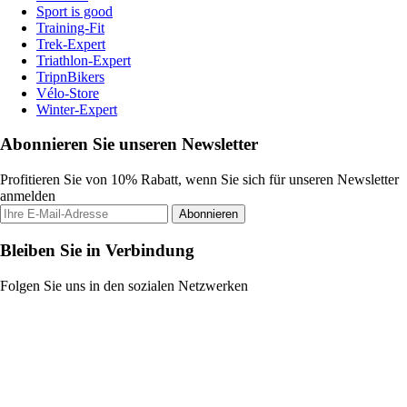
Sport is good
Training-Fit
Trek-Expert
Triathlon-Expert
TripnBikers
Vélo-Store
Winter-Expert
Abonnieren Sie unseren Newsletter
Profitieren Sie von 10% Rabatt, wenn Sie sich für unseren Newsletter
anmelden
Abonnieren
Bleiben Sie in Verbindung
Folgen Sie uns in den sozialen Netzwerken