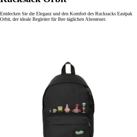
Entdecken Sie die Eleganz und den Komfort des Rucksacks Eastpak
Orbit, der ideale Begleiter für Ihre täglichen Abenteuer.