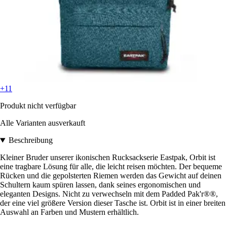
+11
Produkt nicht verfügbar
Alle Varianten ausverkauft
Beschreibung
Kleiner Bruder unserer ikonischen Rucksackserie Eastpak, Orbit ist
eine tragbare Lösung für alle, die leicht reisen möchten. Der bequeme
Rücken und die gepolsterten Riemen werden das Gewicht auf deinen
Schultern kaum spüren lassen, dank seines ergonomischen und
eleganten Designs. Nicht zu verwechseln mit dem Padded Pak'r®®,
der eine viel größere Version dieser Tasche ist. Orbit ist in einer breiten
Auswahl an Farben und Mustern erhältlich.