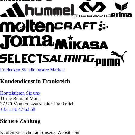
Entdecken Sie alle unsere Marken
Kundendienst in Frankreich
Kontaktieren Sie uns
11 rue Bernard Maris
37270 Montlouis-sur-Loire, Frankreich
+33 1 86 47 62 58
Sichere Zahlung
Kaufen Sie sicher auf unserer Website ein