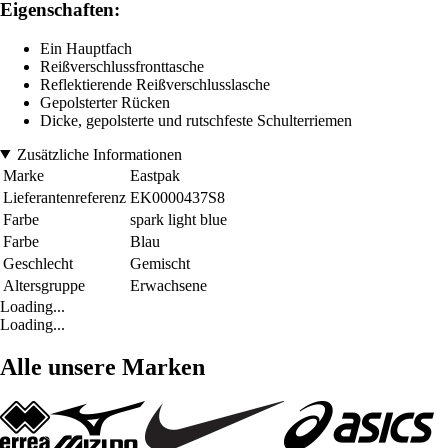
Eigenschaften:
Ein Hauptfach
Reißverschlussfronttasche
Reflektierende Reißverschlusslasche
Gepolsterter Rücken
Dicke, gepolsterte und rutschfeste Schulterriemen
Zusätzliche Informationen
Marke
Eastpak
Lieferantenreferenz
EK0000437S8
Farbe
spark light blue
Farbe
Blau
Geschlecht
Gemischt
Altersgruppe
Erwachsene
Loading...
Loading...
Alle unsere Marken