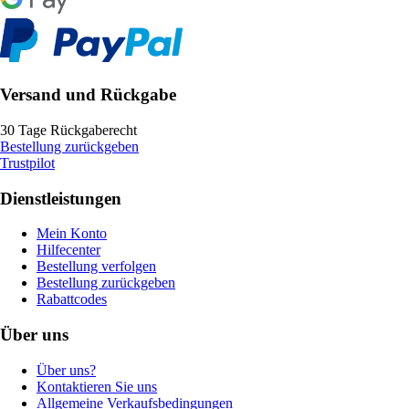
Versand und Rückgabe
30 Tage Rückgaberecht
Bestellung zurückgeben
Trustpilot
Dienstleistungen
Mein Konto
Hilfecenter
Bestellung verfolgen
Bestellung zurückgeben
Rabattcodes
Über uns
Über uns?
Kontaktieren Sie uns
Allgemeine Verkaufsbedingungen