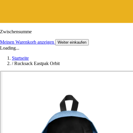
Zwischensumme
Meinen Warenkorb anzeigen
Weiter einkaufen
Loading...
Startseite
/
Rucksack Eastpak Orbit