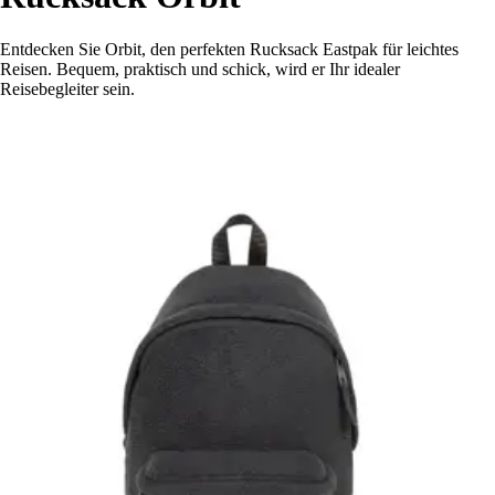
Entdecken Sie Orbit, den perfekten Rucksack Eastpak für leichtes
Reisen. Bequem, praktisch und schick, wird er Ihr idealer
Reisebegleiter sein.