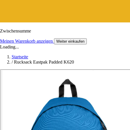
Zwischensumme
Meinen Warenkorb anzeigen
Weiter einkaufen
Loading...
Startseite
/
Rucksack Eastpak Padded K620