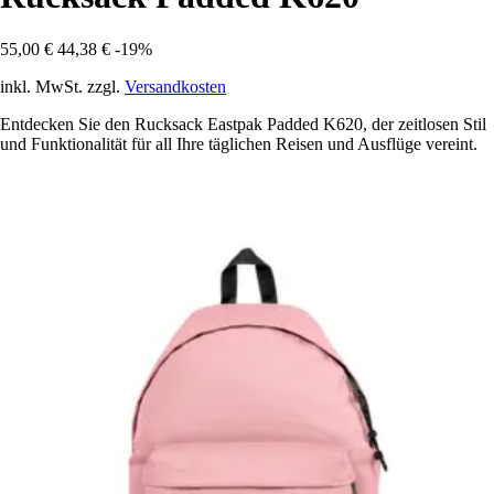
55,00 €
44,38 €
-19%
inkl. MwSt. zzgl.
Versandkosten
Entdecken Sie den Rucksack Eastpak Padded K620, der zeitlosen Stil
und Funktionalität für all Ihre täglichen Reisen und Ausflüge vereint.