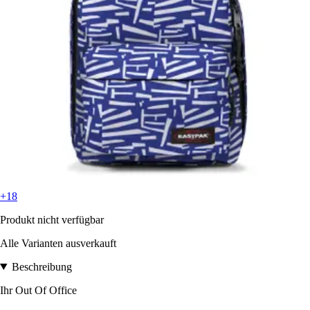
+18
Produkt nicht verfügbar
Alle Varianten ausverkauft
Beschreibung
Ihr Out Of Office