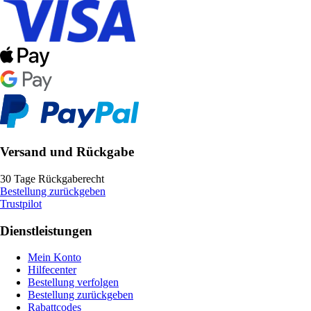
Versand und Rückgabe
30 Tage Rückgaberecht
Bestellung zurückgeben
Trustpilot
Dienstleistungen
Mein Konto
Hilfecenter
Bestellung verfolgen
Bestellung zurückgeben
Rabattcodes