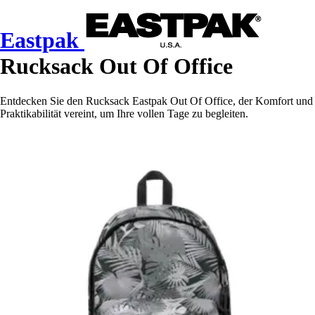
Eastpak
Rucksack Out Of Office
Entdecken Sie den Rucksack Eastpak Out Of Office, der Komfort und
Praktikabilität vereint, um Ihre vollen Tage zu begleiten.