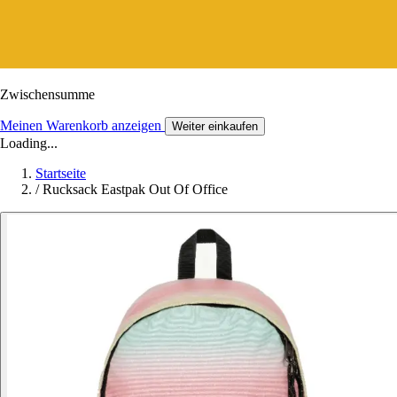
Zwischensumme
Meinen Warenkorb anzeigen
Weiter einkaufen
Loading...
Startseite
/
Rucksack Eastpak Out Of Office