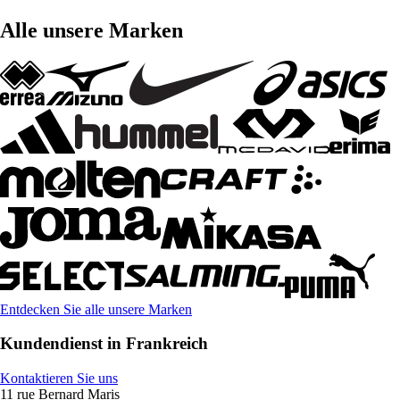
Alle unsere Marken
Entdecken Sie alle unsere Marken
Kundendienst in Frankreich
Kontaktieren Sie uns
11 rue Bernard Maris