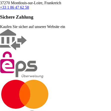
37270 Montlouis-sur-Loire, Frankreich
+33 1 86 47 62 58
Sichere Zahlung
Kaufen Sie sicher auf unserer Website ein