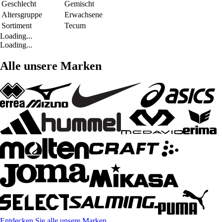
Geschlecht
Gemischt
Altersgruppe
Erwachsene
Sortiment
Tecum
Loading...
Loading...
Alle unsere Marken
Entdecken Sie alle unsere Marken