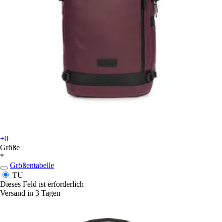
+0
Größe
*
Größentabelle
TU
Dieses Feld ist erforderlich
Versand in 3 Tagen