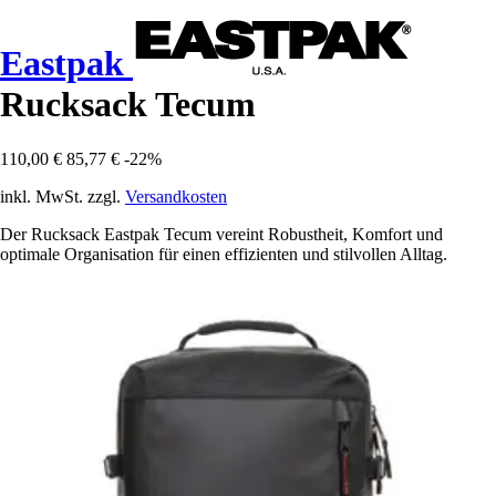
Eastpak
Rucksack Tecum
110,00 €
85,77 €
-22%
inkl. MwSt. zzgl.
Versandkosten
Der Rucksack Eastpak Tecum vereint Robustheit, Komfort und
optimale Organisation für einen effizienten und stilvollen Alltag.