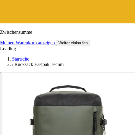
Zwischensumme
Meinen Warenkorb anzeigen
Weiter einkaufen
Loading...
Startseite
/
Rucksack Eastpak Tecum