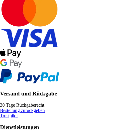
Versand und Rückgabe
30 Tage Rückgaberecht
Bestellung zurückgeben
Trustpilot
Dienstleistungen