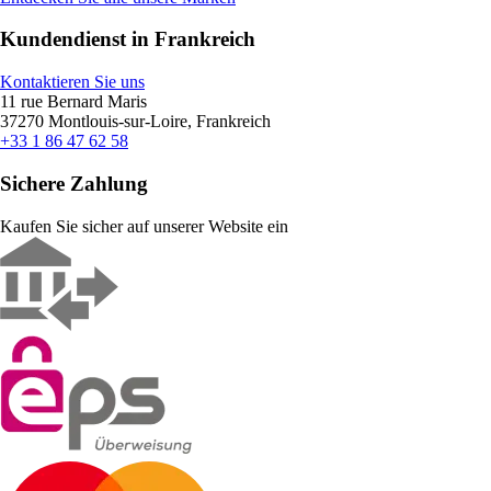
Kundendienst in Frankreich
Kontaktieren Sie uns
11 rue Bernard Maris
37270 Montlouis-sur-Loire, Frankreich
+33 1 86 47 62 58
Sichere Zahlung
Kaufen Sie sicher auf unserer Website ein