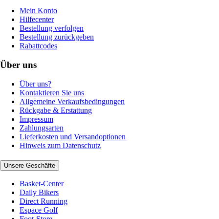
Mein Konto
Hilfecenter
Bestellung verfolgen
Bestellung zurückgeben
Rabattcodes
Über uns
Über uns?
Kontaktieren Sie uns
Allgemeine Verkaufsbedingungen
Rückgabe & Erstattung
Impressum
Zahlungsarten
Lieferkosten und Versandoptionen
Hinweis zum Datenschutz
Unsere Geschäfte
Basket-Center
Daily Bikers
Direct Running
Espace Golf
Foot-Store