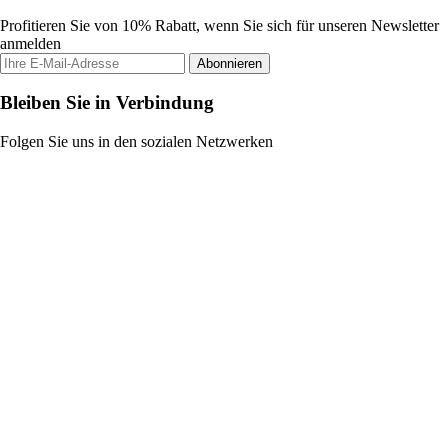
Profitieren Sie von 10% Rabatt, wenn Sie sich für unseren Newsletter
anmelden
Abonnieren
Bleiben Sie in Verbindung
Folgen Sie uns in den sozialen Netzwerken