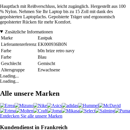
Hauptfach mit Reißverschluss, leicht zugänglich. Hergestellt aus 100
% Nylon. Nehmen Sie Ihr Laptop bis zu 15 Zoll mit dank des
gepolsterten Laptopfachs. Gepolsterte Träger und ergonomisch
gepolsterter Rücken für mehr Komfort.
Zusätzliche Informationen
Marke
Eastpak
Lieferantenreferenz
EK000936B0N
Farbe
b0n brize retro navy
Farbe
Blau
Geschlecht
Gemischt
Altersgruppe
Erwachsene
Loading...
Loading...
Alle unsere Marken
Entdecken Sie alle unsere Marken
Kundendienst in Frankreich