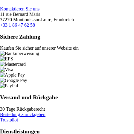
Kontaktieren Sie uns
11 rue Bernard Maris
37270 Montlouis-sur-Loire, Frankreich
+33 1 86 47 62 58
Sichere Zahlung
Kaufen Sie sicher auf unserer Website ein
Versand und Rückgabe
30 Tage Rückgaberecht
Bestellung zurückgeben
Trustpilot
Dienstleistungen