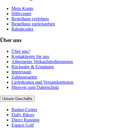
Mein Konto
Hilfecenter
Bestellung verfolgen
Bestellung zurückgeben
Rabattcodes
Über uns
Über uns?
Kontaktieren Sie uns
Allgemeine Verkaufsbedingungen
Rückgabe & Erstattung
Impressum
Zahlungsarten
Lieferkosten und Versandoptionen
Hinweis zum Datenschutz
Unsere Geschäfte
Basket-Center
Daily Bikers
Direct Running
Espace Golf