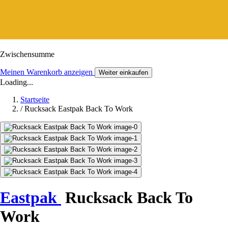
Zwischensumme
Meinen Warenkorb anzeigen
Weiter einkaufen
Loading...
Startseite
/
Rucksack Eastpak Back To Work
Eastpak
Rucksack Back To
Work