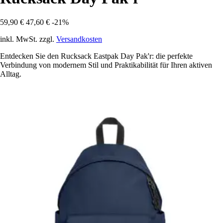
59,90 €
47,60 €
-21%
inkl. MwSt. zzgl.
Versandkosten
Entdecken Sie den Rucksack Eastpak Day Pak'r: die perfekte
Verbindung von modernem Stil und Praktikabilität für Ihren aktiven
Alltag.