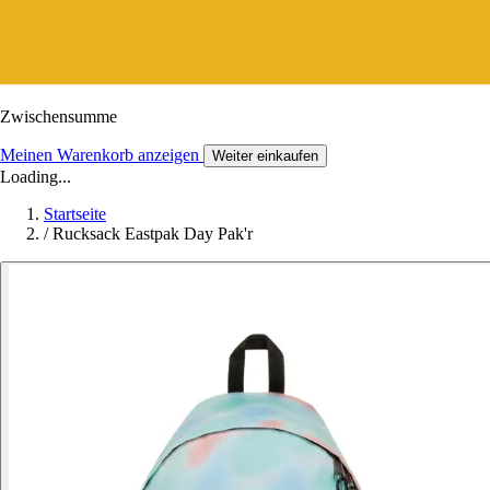
Zwischensumme
Meinen Warenkorb anzeigen
Weiter einkaufen
Loading...
Startseite
/
Rucksack Eastpak Day Pak'r