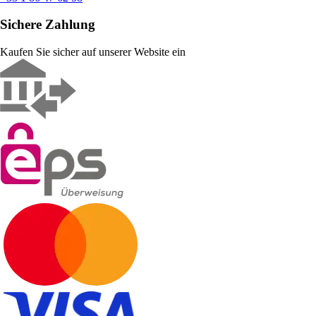
Sichere Zahlung
Kaufen Sie sicher auf unserer Website ein