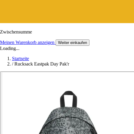
Zwischensumme
Meinen Warenkorb anzeigen
Weiter einkaufen
Loading...
Startseite
/
Rucksack Eastpak Day Pak'r