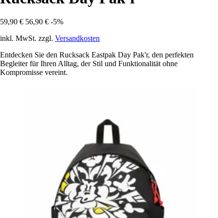
59,90 €
56,90 €
-5%
inkl. MwSt. zzgl.
Versandkosten
Entdecken Sie den Rucksack Eastpak Day Pak'r, den perfekten
Begleiter für Ihren Alltag, der Stil und Funktionalität ohne
Kompromisse vereint.