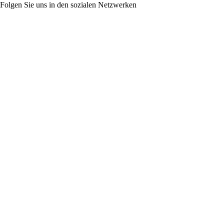
Folgen Sie uns in den sozialen Netzwerken