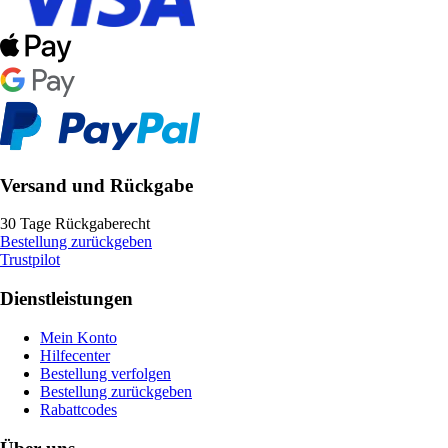
Versand und Rückgabe
30 Tage Rückgaberecht
Bestellung zurückgeben
Trustpilot
Dienstleistungen
Mein Konto
Hilfecenter
Bestellung verfolgen
Bestellung zurückgeben
Rabattcodes