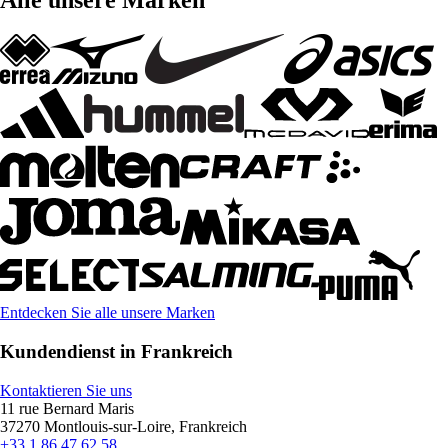
Alle unsere Marken
Entdecken Sie alle unsere Marken
Kundendienst in Frankreich
Kontaktieren Sie uns
11 rue Bernard Maris
37270 Montlouis-sur-Loire, Frankreich
+33 1 86 47 62 58