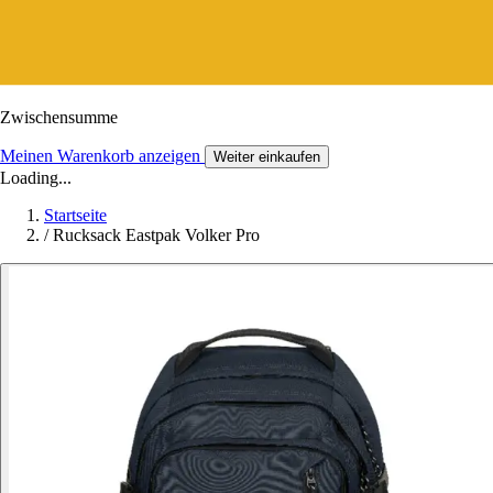
Zwischensumme
Meinen Warenkorb anzeigen
Weiter einkaufen
Loading...
Startseite
/
Rucksack Eastpak Volker Pro