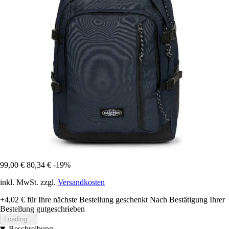
99,00 €
80,34 €
-19%
inkl. MwSt. zzgl.
Versandkosten
+4,02 €
für Ihre nächste Bestellung geschenkt
Nach Bestätigung Ihrer
Bestellung gutgeschrieben
Loading...
Beschreibung