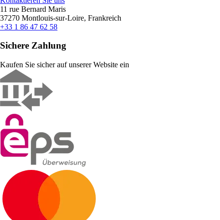
Kontaktieren Sie uns
11 rue Bernard Maris
37270 Montlouis-sur-Loire, Frankreich
+33 1 86 47 62 58
Sichere Zahlung
Kaufen Sie sicher auf unserer Website ein