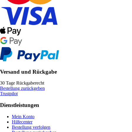
Versand und Rückgabe
30 Tage Rückgaberecht
Bestellung zurückgeben
Trustpilot
Dienstleistungen
Mein Konto
Hilfecenter
Bestellung verfolgen