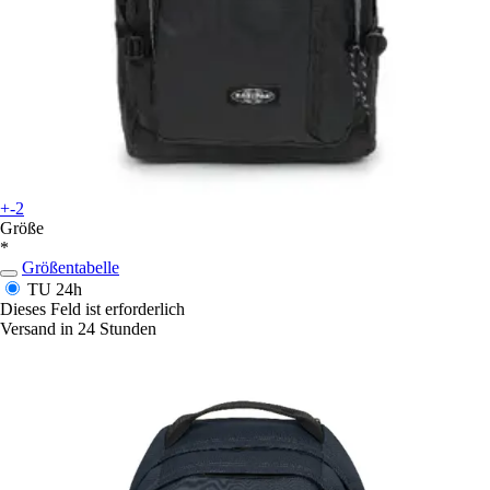
+-2
Größe
*
Größentabelle
TU
24h
Dieses Feld ist erforderlich
Versand in 24 Stunden