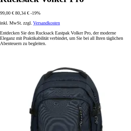
99,00 €
80,34 €
-19%
inkl. MwSt. zzgl.
Versandkosten
Entdecken Sie den Rucksack Eastpak Volker Pro, der moderne
Eleganz mit Praktikabilität verbindet, um Sie bei all Ihren täglichen
Abenteuern zu begleiten.