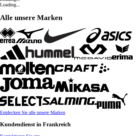
Loading...
Alle unsere Marken
Entdecken Sie alle unsere Marken
Kundendienst in Frankreich