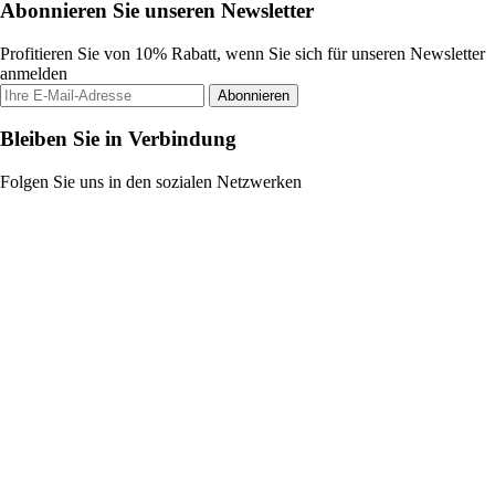
Abonnieren Sie unseren Newsletter
Profitieren Sie von 10% Rabatt, wenn Sie sich für unseren Newsletter
anmelden
Abonnieren
Bleiben Sie in Verbindung
Folgen Sie uns in den sozialen Netzwerken