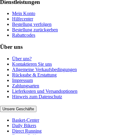
Dienstleistungen
Mein Konto
Hilfecenter
Bestellung verfolgen
Bestellung zurückgeben
Rabattcodes
Über uns
Über uns?
Kontaktieren Sie uns
Allgemeine Verkaufsbedingungen
Rückgabe & Erstattung
Impressum
Zahlungsarten
Lieferkosten und Versandoptionen
Hinweis zum Datenschutz
Unsere Geschäfte
Basket-Center
Daily Bikers
Direct Running