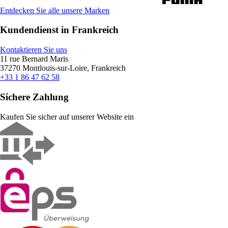
Entdecken Sie alle unsere Marken
Kundendienst in Frankreich
Kontaktieren Sie uns
11 rue Bernard Maris
37270 Montlouis-sur-Loire, Frankreich
+33 1 86 47 62 58
Sichere Zahlung
Kaufen Sie sicher auf unserer Website ein