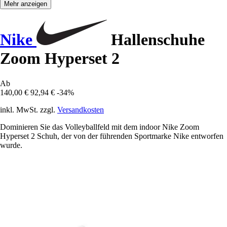
Mehr anzeigen
Nike
Hallenschuhe
Zoom Hyperset 2
Ab
140,00 €
92,94 €
-34%
inkl. MwSt. zzgl.
Versandkosten
Dominieren Sie das Volleyballfeld mit dem indoor Nike Zoom
Hyperset 2 Schuh, der von der führenden Sportmarke Nike entworfen
wurde.