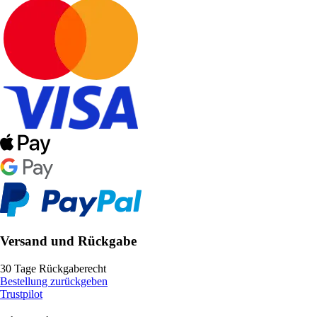
Versand und Rückgabe
30 Tage Rückgaberecht
Bestellung zurückgeben
Trustpilot