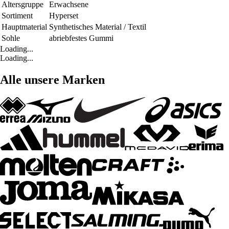
Altersgruppe
Erwachsene
Sortiment
Hyperset
Hauptmaterial
Synthetisches Material / Textil
Sohle
abriebfestes Gummi
Loading...
Loading...
Alle unsere Marken