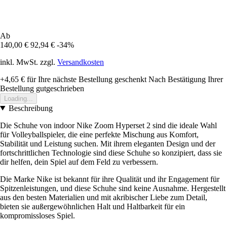
Ab
140,00 €
92,94 €
-34%
inkl. MwSt. zzgl.
Versandkosten
+4,65 €
für Ihre nächste Bestellung geschenkt
Nach Bestätigung Ihrer
Bestellung gutgeschrieben
Loading...
Beschreibung
Die Schuhe von indoor Nike Zoom Hyperset 2 sind die ideale Wahl
für Volleyballspieler, die eine perfekte Mischung aus Komfort,
Stabilität und Leistung suchen. Mit ihrem eleganten Design und der
fortschrittlichen Technologie sind diese Schuhe so konzipiert, dass sie
dir helfen, dein Spiel auf dem Feld zu verbessern.
Die Marke Nike ist bekannt für ihre Qualität und ihr Engagement für
Spitzenleistungen, und diese Schuhe sind keine Ausnahme. Hergestellt
aus den besten Materialien und mit akribischer Liebe zum Detail,
bieten sie außergewöhnlichen Halt und Haltbarkeit für ein
kompromissloses Spiel.