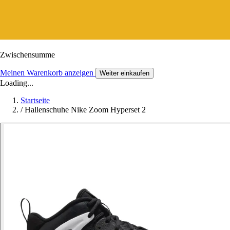
Zwischensumme
Meinen Warenkorb anzeigen
Weiter einkaufen
Loading...
Startseite
/
Hallenschuhe Nike Zoom Hyperset 2