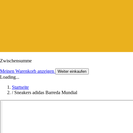
Zwischensumme
Meinen Warenkorb anzeigen
Weiter einkaufen
Loading...
Startseite
/
Sneakers adidas Barreda Mundial