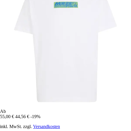
Ab
55,00 €
44,56 €
-19%
inkl. MwSt. zzgl.
Versandkosten