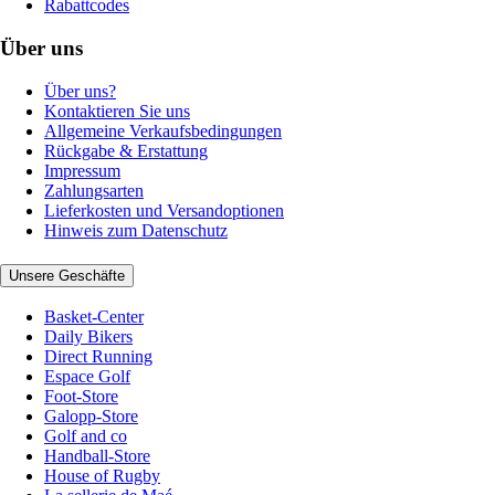
Rabattcodes
Über uns
Über uns?
Kontaktieren Sie uns
Allgemeine Verkaufsbedingungen
Rückgabe & Erstattung
Impressum
Zahlungsarten
Lieferkosten und Versandoptionen
Hinweis zum Datenschutz
Unsere Geschäfte
Basket-Center
Daily Bikers
Direct Running
Espace Golf
Foot-Store
Galopp-Store
Golf and co
Handball-Store
House of Rugby