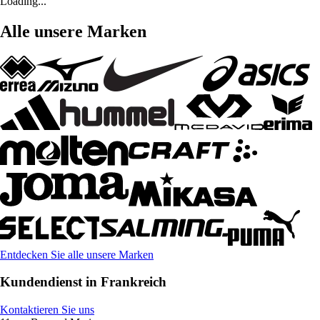
Loading...
Alle unsere Marken
Entdecken Sie alle unsere Marken
Kundendienst in Frankreich
Kontaktieren Sie uns