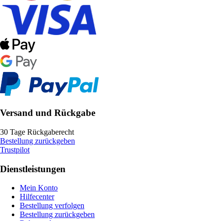
Versand und Rückgabe
30 Tage Rückgaberecht
Bestellung zurückgeben
Trustpilot
Dienstleistungen
Mein Konto
Hilfecenter
Bestellung verfolgen
Bestellung zurückgeben