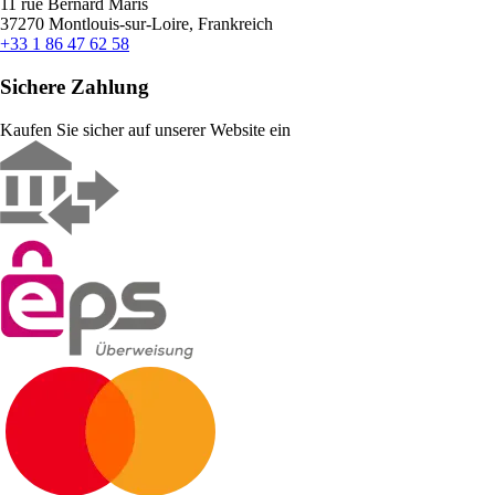
11 rue Bernard Maris
37270 Montlouis-sur-Loire, Frankreich
+33 1 86 47 62 58
Sichere Zahlung
Kaufen Sie sicher auf unserer Website ein