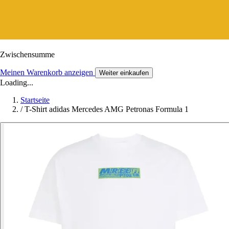
Zwischensumme
Meinen Warenkorb anzeigen
Weiter einkaufen
Loading...
Startseite
/
T-Shirt adidas Mercedes AMG Petronas Formula 1