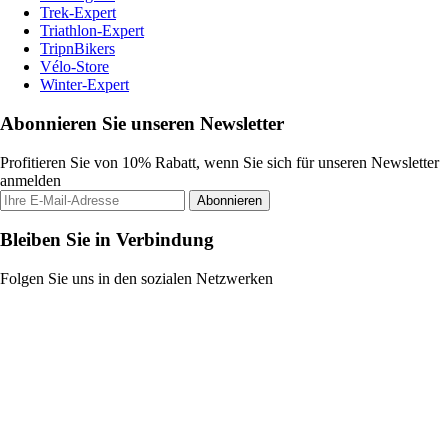
Trek-Expert
Triathlon-Expert
TripnBikers
Vélo-Store
Winter-Expert
Abonnieren Sie unseren Newsletter
Profitieren Sie von 10% Rabatt, wenn Sie sich für unseren Newsletter
anmelden
Abonnieren
Bleiben Sie in Verbindung
Folgen Sie uns in den sozialen Netzwerken