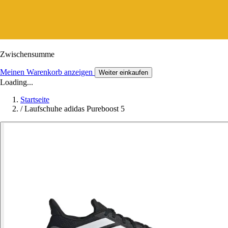
Zwischensumme
Meinen Warenkorb anzeigen
Weiter einkaufen
Loading...
Startseite
/
Laufschuhe adidas Pureboost 5