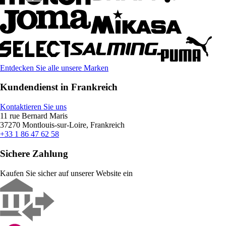
Entdecken Sie alle unsere Marken
Kundendienst in Frankreich
Kontaktieren Sie uns
11 rue Bernard Maris
37270 Montlouis-sur-Loire, Frankreich
+33 1 86 47 62 58
Sichere Zahlung
Kaufen Sie sicher auf unserer Website ein