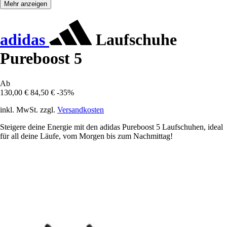
Mehr anzeigen
adidas
Laufschuhe
Pureboost 5
Ab
130,00 €
84,50 €
-35%
inkl. MwSt. zzgl.
Versandkosten
Steigere deine Energie mit den adidas Pureboost 5 Laufschuhen, ideal
für all deine Läufe, vom Morgen bis zum Nachmittag!