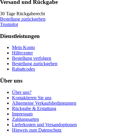
Versand und Rückgabe
30 Tage Rückgaberecht
Bestellung zurückgeben
Trustpilot
Dienstleistungen
Mein Konto
Hilfecenter
Bestellung verfolgen
Bestellung zurückgeben
Rabattcodes
Über uns
Über uns?
Kontaktieren Sie uns
Allgemeine Verkaufsbedingungen
Rückgabe & Erstattung
Impressum
Zahlungsarten
Lieferkosten und Versandoptionen
Hinweis zum Datenschutz