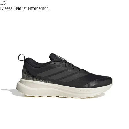
1/3
Dieses Feld ist erforderlich