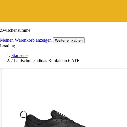
Zwischensumme
Meinen Warenkorb anzeigen
Weiter einkaufen
Loading...
Startseite
/
Laufschuhe adidas Runfalcon 6 ATR