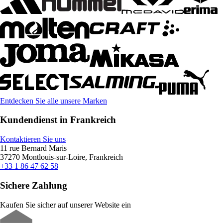
Entdecken Sie alle unsere Marken
Kundendienst in Frankreich
Kontaktieren Sie uns
11 rue Bernard Maris
37270 Montlouis-sur-Loire, Frankreich
+33 1 86 47 62 58
Sichere Zahlung
Kaufen Sie sicher auf unserer Website ein