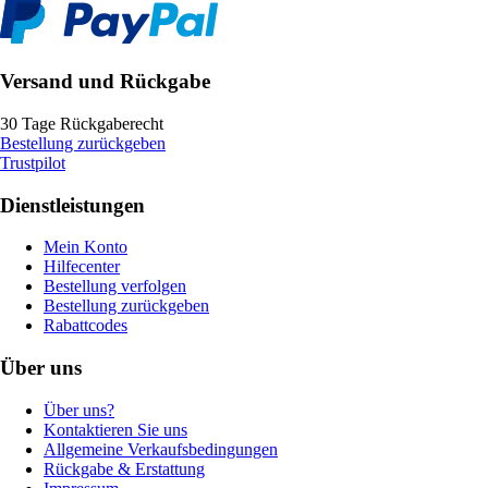
Versand und Rückgabe
30 Tage Rückgaberecht
Bestellung zurückgeben
Trustpilot
Dienstleistungen
Mein Konto
Hilfecenter
Bestellung verfolgen
Bestellung zurückgeben
Rabattcodes
Über uns
Über uns?
Kontaktieren Sie uns
Allgemeine Verkaufsbedingungen
Rückgabe & Erstattung