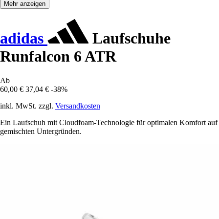
Mehr anzeigen
adidas
Laufschuhe
Runfalcon 6 ATR
Ab
60,00 €
37,04 €
-38%
inkl. MwSt. zzgl.
Versandkosten
Ein Laufschuh mit Cloudfoam-Technologie für optimalen Komfort auf
gemischten Untergründen.