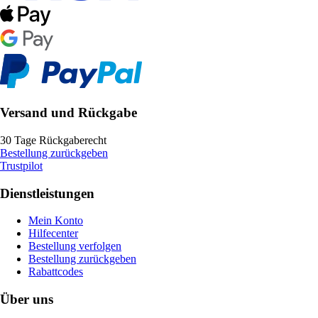
Versand und Rückgabe
30 Tage Rückgaberecht
Bestellung zurückgeben
Trustpilot
Dienstleistungen
Mein Konto
Hilfecenter
Bestellung verfolgen
Bestellung zurückgeben
Rabattcodes
Über uns