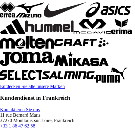
Entdecken Sie alle unsere Marken
Kundendienst in Frankreich
Kontaktieren Sie uns
11 rue Bernard Maris
37270 Montlouis-sur-Loire, Frankreich
+33 1 86 47 62 58