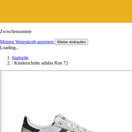
Zwischensumme
Meinen Warenkorb anzeigen
Weiter einkaufen
Loading...
Startseite
/
Kinderschuhe adidas Run 72