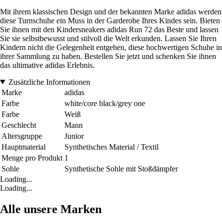
Mit ihrem klassischen Design und der bekannten Marke adidas werden
diese Turnschuhe ein Muss in der Garderobe Ihres Kindes sein. Bieten
Sie ihnen mit den Kindersneakers adidas Run 72 das Beste und lassen
Sie sie selbstbewusst und stilvoll die Welt erkunden. Lassen Sie Ihren
Kindern nicht die Gelegenheit entgehen, diese hochwertigen Schuhe in
ihrer Sammlung zu haben. Bestellen Sie jetzt und schenken Sie ihnen
das ultimative adidas Erlebnis.
Zusätzliche Informationen
Marke
adidas
Farbe
white/core black/grey one
Farbe
Weiß
Geschlecht
Mann
Altersgruppe
Junior
Hauptmaterial
Synthetisches Material / Textil
Menge pro Produkt
1
Sohle
Synthetische Sohle mit Stoßdämpfer
Loading...
Loading...
Alle unsere Marken