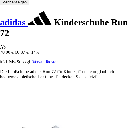
Mehr anzeigen
adidas
Kinderschuhe Run
72
Ab
70,00 €
60,37 €
-14%
inkl. MwSt. zzgl.
Versandkosten
Die Laufschuhe adidas Run 72 für Kinder, für eine unglaublich
bequeme athletische Leistung. Entdecken Sie sie jetzt!