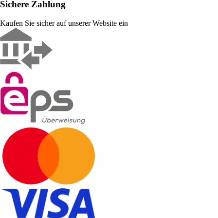
Sichere Zahlung
Kaufen Sie sicher auf unserer Website ein