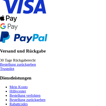
Versand und Rückgabe
30 Tage Rückgaberecht
Bestellung zurückgeben
Trustpilot
Dienstleistungen
Mein Konto
Hilfecenter
Bestellung verfolgen
Bestellung zurückgeben
Rabattcodes