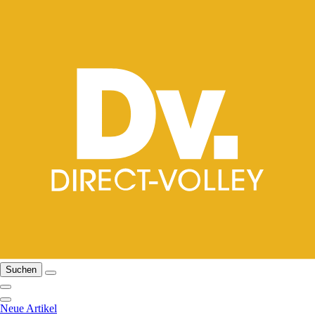
Suchen
Neue Artikel