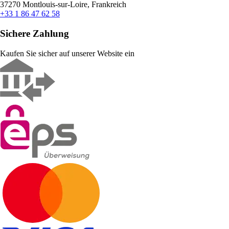
37270 Montlouis-sur-Loire, Frankreich
+33 1 86 47 62 58
Sichere Zahlung
Kaufen Sie sicher auf unserer Website ein