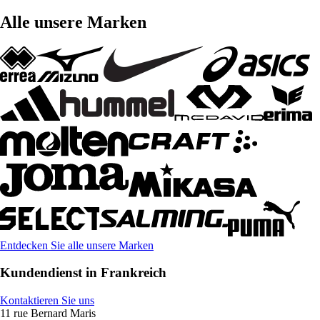
Alle unsere Marken
Entdecken Sie alle unsere Marken
Kundendienst in Frankreich
Kontaktieren Sie uns
11 rue Bernard Maris