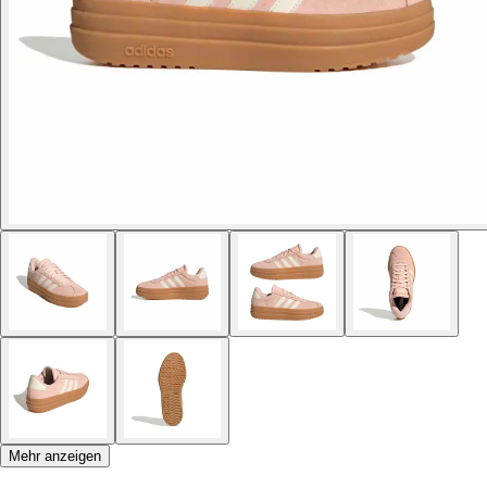
Mehr anzeigen