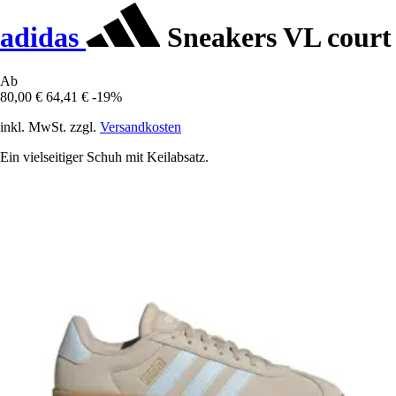
adidas
Sneakers VL court
Ab
80,00 €
64,41 €
-19%
inkl. MwSt. zzgl.
Versandkosten
Ein vielseitiger Schuh mit Keilabsatz.