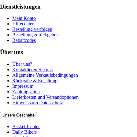
Dienstleistungen
Mein Konto
Hilfecenter
Bestellung verfolgen
Bestellung zurückgeben
Rabattcodes
Über uns
Über uns?
Kontaktieren Sie uns
Allgemeine Verkaufsbedingungen
Rückgabe & Erstattung
Impressum
Zahlungsarten
Lieferkosten und Versandoptionen
Hinweis zum Datenschutz
Unsere Geschäfte
Basket-Center
Daily Bikers