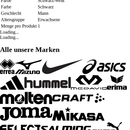
Farbe
Schwarz/Weiß
Farbe
Schwarz
Geschlecht
Mann
Altersgruppe
Erwachsene
Menge pro Produkt
1
Loading...
Loading...
Alle unsere Marken