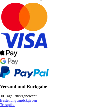
Versand und Rückgabe
30 Tage Rückgaberecht
Bestellung zurückgeben
Trustpilot