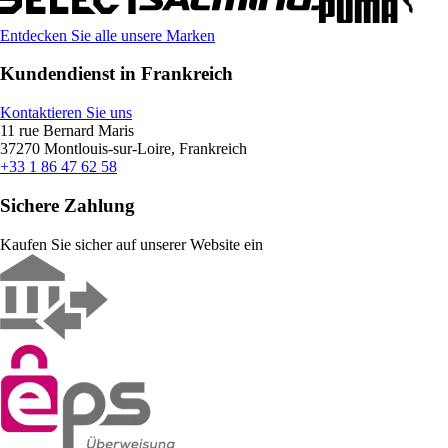
Entdecken Sie alle unsere Marken
Kundendienst in Frankreich
Kontaktieren Sie uns
11 rue Bernard Maris
37270 Montlouis-sur-Loire, Frankreich
+33 1 86 47 62 58
Sichere Zahlung
Kaufen Sie sicher auf unserer Website ein