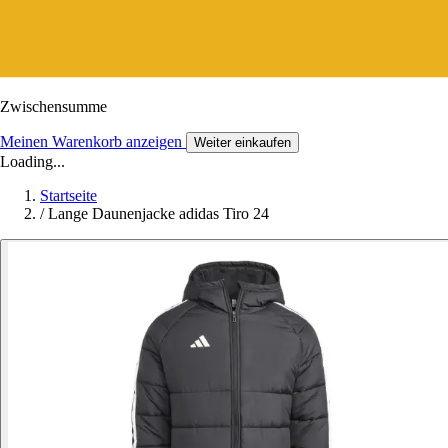
Zwischensumme
Meinen Warenkorb anzeigen
Weiter einkaufen
Loading...
Startseite
/
Lange Daunenjacke adidas Tiro 24