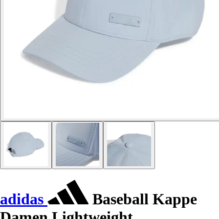
adidas
Baseball Kappe
Damen Lightweight