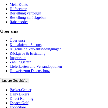
Mein Konto
Hilfecenter
Bestellung verfolgen
Bestellung zurückgeben
Rabattcodes
Über uns
Über uns?
Kontaktieren Sie uns
Allgemeine Verkaufsbedingungen
Rückgabe & Erstattung
Impressum
Zahlungsarten
Lieferkosten und Versandoptionen
Hinweis zum Datenschutz
Unsere Geschäfte
Basket-Center
Daily Bikers
Direct Running
Espace Golf
Foot-Store