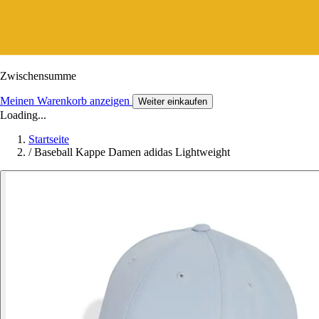
Zwischensumme
Meinen Warenkorb anzeigen
Weiter einkaufen
Loading...
Startseite
/
Baseball Kappe Damen adidas Lightweight