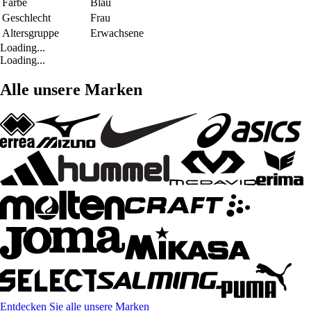
Farbe
Blau
Geschlecht
Frau
Altersgruppe
Erwachsene
Loading...
Loading...
Alle unsere Marken
Entdecken Sie alle unsere Marken