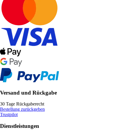
Versand und Rückgabe
30 Tage Rückgaberecht
Bestellung zurückgeben
Trustpilot
Dienstleistungen