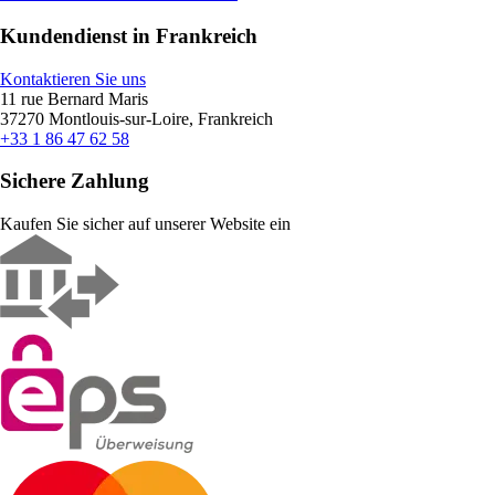
Kundendienst in Frankreich
Kontaktieren Sie uns
11 rue Bernard Maris
37270 Montlouis-sur-Loire, Frankreich
+33 1 86 47 62 58
Sichere Zahlung
Kaufen Sie sicher auf unserer Website ein