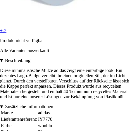
+-2
Produkt nicht verfügbar
Alle Varianten ausverkauft
Beschreibung
Diese minimalistische Mütze adidas zeigt eine einfarbige look. Ein
dezentes Logo-Badge verleiht ihr einen originellen Stil, der im Licht
glänzt. Durch den verstellbaren Verschluss auf der Rückseite lässt sich
die Kappe perfekt anpassen. Dieses Produkt wurde aus recycelten
Materialien hergestellt und enthält 40 % minimum recyceltes Material
und ist nur eine unserer Lösungen zur Bekämpfung von Plastikmüll.
Zusätzliche Informationen
Marke
adidas
Lieferantenreferenz
IY7770
Farbe
wonblu