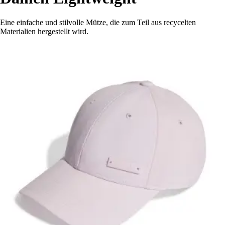
Eine einfache und stilvolle Mütze, die zum Teil aus recycelten
Materialien hergestellt wird.