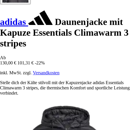
adidas
Daunenjacke mit
Kapuze Essentials Climawarm 3
stripes
Ab
130,00 €
101,31 €
-22%
inkl. MwSt. zzgl.
Versandkosten
Stelle dich der Kälte stilvoll mit der Kapuzenjacke adidas Essentials
Climawarm 3 stripes, die thermischen Komfort und sportliche Leistung
verbindet.