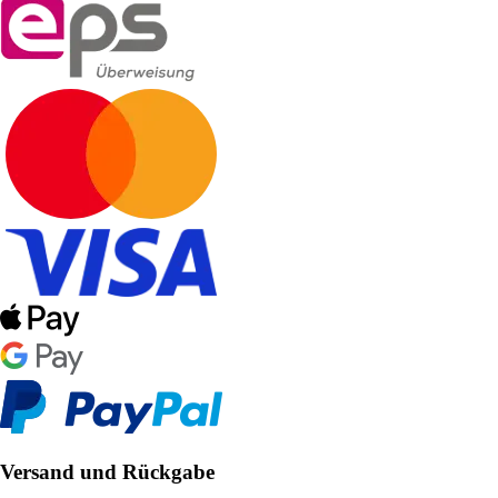
Versand und Rückgabe