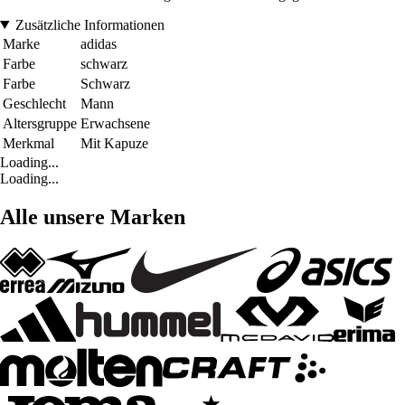
Zusätzliche Informationen
Marke
adidas
Farbe
schwarz
Farbe
Schwarz
Geschlecht
Mann
Altersgruppe
Erwachsene
Merkmal
Mit Kapuze
Loading...
Loading...
Alle unsere Marken