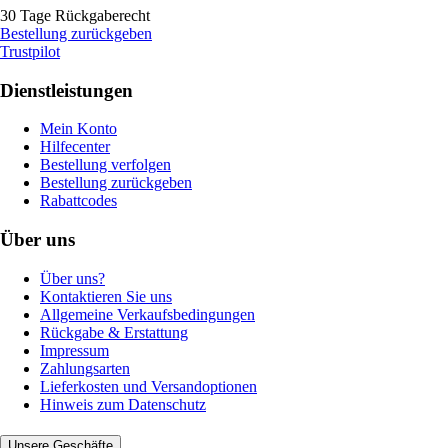
30 Tage Rückgaberecht
Bestellung zurückgeben
Trustpilot
Dienstleistungen
Mein Konto
Hilfecenter
Bestellung verfolgen
Bestellung zurückgeben
Rabattcodes
Über uns
Über uns?
Kontaktieren Sie uns
Allgemeine Verkaufsbedingungen
Rückgabe & Erstattung
Impressum
Zahlungsarten
Lieferkosten und Versandoptionen
Hinweis zum Datenschutz
Unsere Geschäfte