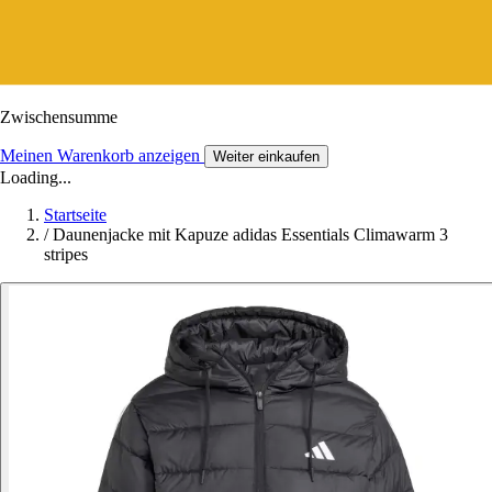
Zwischensumme
Meinen Warenkorb anzeigen
Weiter einkaufen
Loading...
Startseite
/
Daunenjacke mit Kapuze adidas Essentials Climawarm 3
stripes