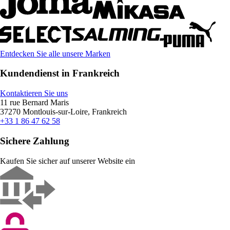
Entdecken Sie alle unsere Marken
Kundendienst in Frankreich
Kontaktieren Sie uns
11 rue Bernard Maris
37270 Montlouis-sur-Loire, Frankreich
+33 1 86 47 62 58
Sichere Zahlung
Kaufen Sie sicher auf unserer Website ein