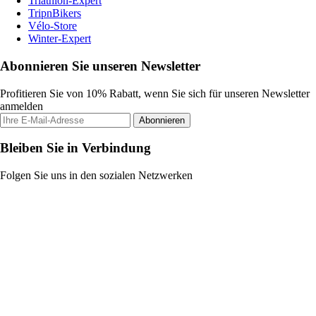
Triathlon-Expert
TripnBikers
Vélo-Store
Winter-Expert
Abonnieren Sie unseren Newsletter
Profitieren Sie von 10% Rabatt, wenn Sie sich für unseren Newsletter
anmelden
Abonnieren
Bleiben Sie in Verbindung
Folgen Sie uns in den sozialen Netzwerken