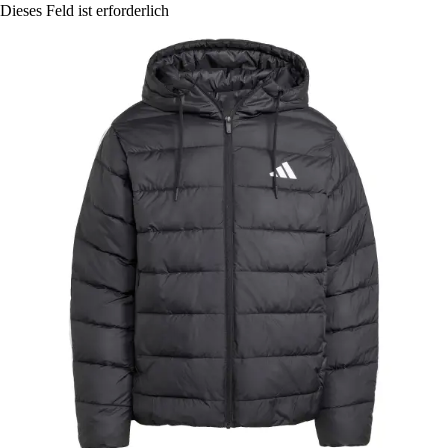
Dieses Feld ist erforderlich