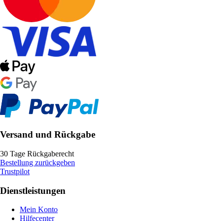
Versand und Rückgabe
30 Tage Rückgaberecht
Bestellung zurückgeben
Trustpilot
Dienstleistungen
Mein Konto
Hilfecenter