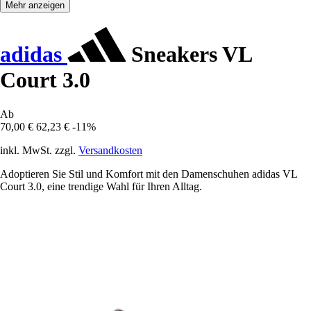
Mehr anzeigen
adidas
Sneakers VL
Court 3.0
Ab
70,00 €
62,23 €
-11%
inkl. MwSt. zzgl.
Versandkosten
Adoptieren Sie Stil und Komfort mit den Damenschuhen adidas VL
Court 3.0, eine trendige Wahl für Ihren Alltag.