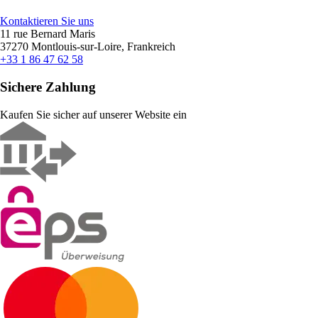
Kontaktieren Sie uns
11 rue Bernard Maris
37270 Montlouis-sur-Loire, Frankreich
+33 1 86 47 62 58
Sichere Zahlung
Kaufen Sie sicher auf unserer Website ein