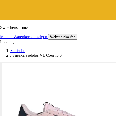
Zwischensumme
Meinen Warenkorb anzeigen
Weiter einkaufen
Loading...
Startseite
/
Sneakers adidas VL Court 3.0