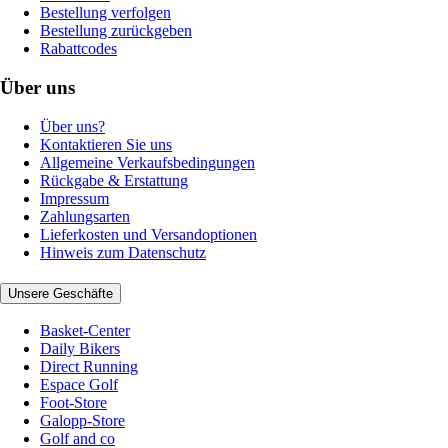
Bestellung verfolgen
Bestellung zurückgeben
Rabattcodes
Über uns
Über uns?
Kontaktieren Sie uns
Allgemeine Verkaufsbedingungen
Rückgabe & Erstattung
Impressum
Zahlungsarten
Lieferkosten und Versandoptionen
Hinweis zum Datenschutz
Unsere Geschäfte
Basket-Center
Daily Bikers
Direct Running
Espace Golf
Foot-Store
Galopp-Store
Golf and co