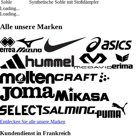
Sohle
Synthetische Sohle mit Stoßdämpfer
Loading...
Loading...
Alle unsere Marken
Entdecken Sie alle unsere Marken
Kundendienst in Frankreich