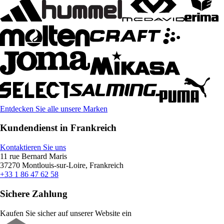
Entdecken Sie alle unsere Marken
Kundendienst in Frankreich
Kontaktieren Sie uns
11 rue Bernard Maris
37270 Montlouis-sur-Loire, Frankreich
+33 1 86 47 62 58
Sichere Zahlung
Kaufen Sie sicher auf unserer Website ein