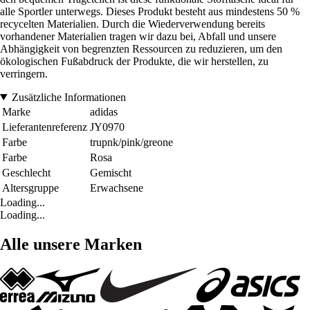
alle Sportler unterwegs. Dieses Produkt besteht aus mindestens 50 %
recycelten Materialien. Durch die Wiederverwendung bereits
vorhandener Materialien tragen wir dazu bei, Abfall und unsere
Abhängigkeit von begrenzten Ressourcen zu reduzieren, um den
ökologischen Fußabdruck der Produkte, die wir herstellen, zu
verringern.
Zusätzliche Informationen
Marke
adidas
Lieferantenreferenz
JY0970
Farbe
trupnk/pink/greone
Farbe
Rosa
Geschlecht
Gemischt
Altersgruppe
Erwachsene
Loading...
Loading...
Alle unsere Marken