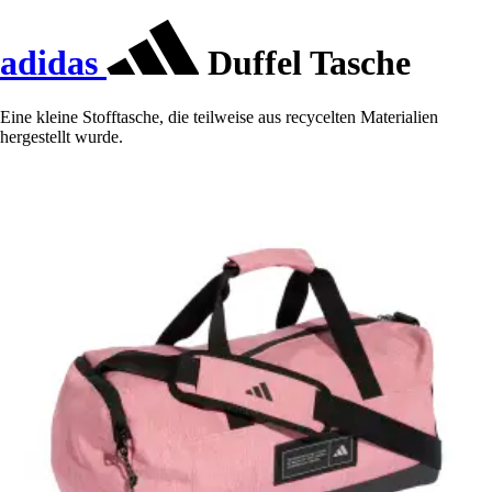
adidas
Duffel Tasche
Eine kleine Stofftasche, die teilweise aus recycelten Materialien
hergestellt wurde.