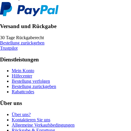
Versand und Rückgabe
30 Tage Rückgaberecht
Bestellung zurückgeben
Trustpilot
Dienstleistungen
Mein Konto
Hilfecenter
Bestellung verfolgen
Bestellung zurückgeben
Rabattcodes
Über uns
Über uns?
Kontaktieren Sie uns
Allgemeine Verkaufsbedingungen
Rückgabe & Erstattung