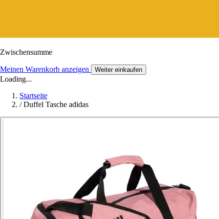
Zwischensumme
Meinen Warenkorb anzeigen
Weiter einkaufen
Loading...
Startseite
/
Duffel Tasche adidas