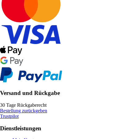
Versand und Rückgabe
30 Tage Rückgaberecht
Bestellung zurückgeben
Trustpilot
Dienstleistungen