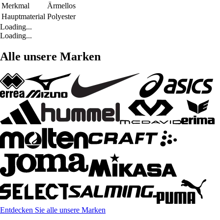
Merkmal
Ärmellos
Hauptmaterial
Polyester
Loading...
Loading...
Alle unsere Marken
Entdecken Sie alle unsere Marken