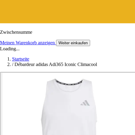
Zwischensumme
Meinen Warenkorb anzeigen
Weiter einkaufen
Loading...
Startseite
/
Débardeur adidas Adi365 Iconic Climacool