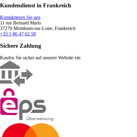
Kundendienst in Frankreich
Kontaktieren Sie uns
11 rue Bernard Maris
37270 Montlouis-sur-Loire, Frankreich
+33 1 86 47 62 58
Sichere Zahlung
Kaufen Sie sicher auf unserer Website ein